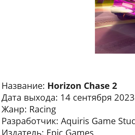
Название:
Horizon Chase 2
Дата выхода: 14 сентября 2023
Жанр: Racing
Разработчик: Aquiris Game Stu
Издатель: Epic Games