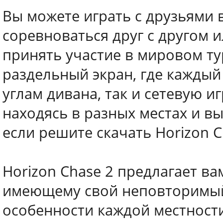
Вы можете играть с друзьями 
соревноваться друг с другом 
принять участие в мировом ту
раздельный экран, где каждый
углам дивана, так и сетевую иг
находясь в разных местах и вы
если решите скачать Horizon C
Horizon Chase 2 предлагает ва
имеющему свой неповторимый 
особенности каждой местности