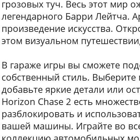
грозовых туч. Весь этот мир о
легендарного Барри Лейтча. 
произведение искусства. Откр
этом визуальном путешествии, 
В гараже игры вы сможете по
собственный стиль. Выберите
добавьте яркие детали или ос
Horizon Chase 2 есть множест
разблокировать и использова
вашей машины. Играйте во вс
коллекцию автомобильных мод