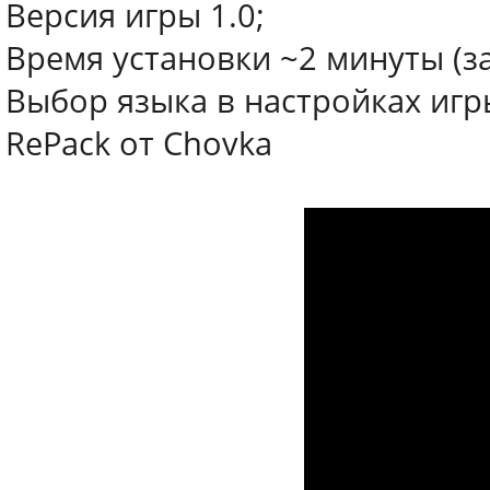
Версия игры 1.0;
Время установки ~2 минуты (з
Выбор языка в настройках игр
RePack от Chovka