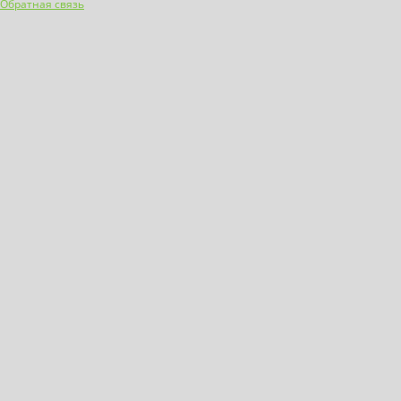
Обратная связь