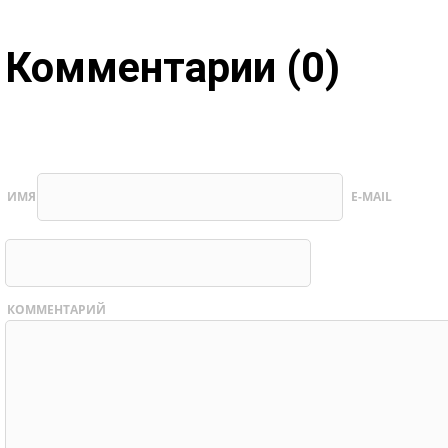
Комментарии (0)
ИМЯ
E-MAIL
КОММЕНТАРИЙ