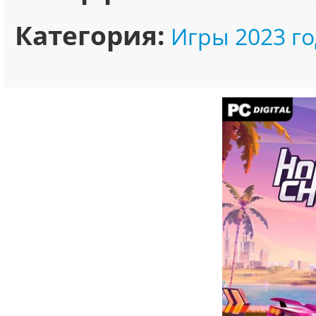
Категория:
Игры 2023 го