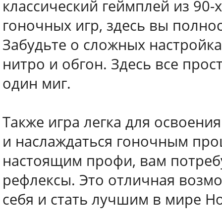
классический геймплей из 90-
гоночных игр, здесь вы полн
Забудьте о сложных настройка
нитро и обгон. Здесь все прос
один миг.
Также игра легка для освоения
и наслаждаться гоночным проц
настоящим профи, вам потребу
рефлексы. Это отличная возмо
себя и стать лучшим в мире Ho