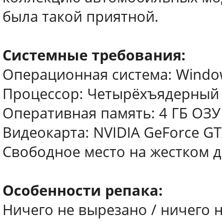
была такой приятной.
Системные требования:
Операционная система: Windows
Процессор: Четырёхъядерный с
Оперативная память: 4 ГБ ОЗУ
Видеокарта: NVIDIA GeForce G
Свободное место на жестком д
Особенности репака:
Ничего не вырезано / ничего 