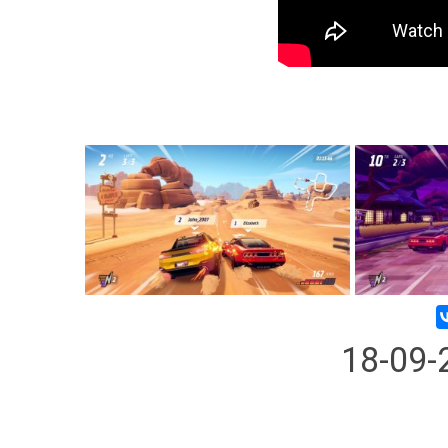
18-09