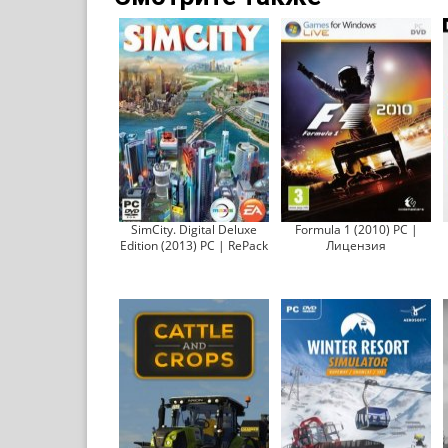
SimCity. Digital Deluxe
Formula 1 (2010) PC |
Edition (2013) PC | RePack
Лицензия