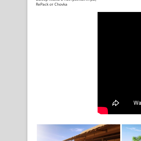
RePack от Chovka