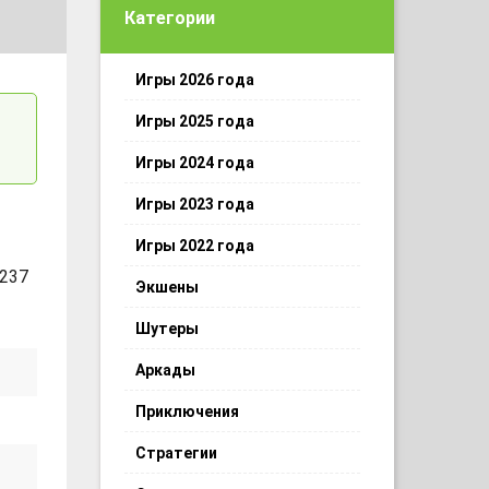
Категории
Игры 2026 года
Игры 2025 года
Игры 2024 года
Игры 2023 года
Игры 2022 года
 237
Экшены
Шутеры
Аркады
Приключения
Стратегии