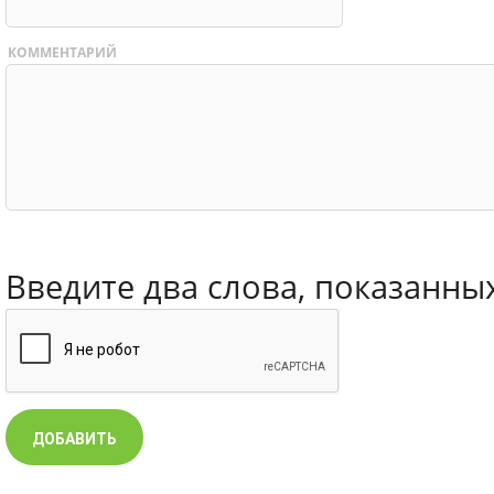
КОММЕНТАРИЙ
Введите два слова, показанны