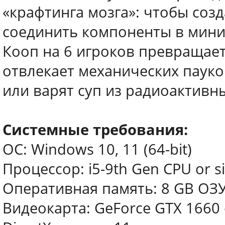
«крафтинга мозга»: чтобы соз
соединить компоненты в мини-
Кооп на 6 игроков превращает
отвлекает механических пауко
или варят суп из радиоактивн
Системные требования:
ОС: Windows 10, 11 (64-bit)
Процессор: i5-9th Gen CPU or si
Оперативная память: 8 GB ОЗ
Видеокарта: GeForce GTX 1660