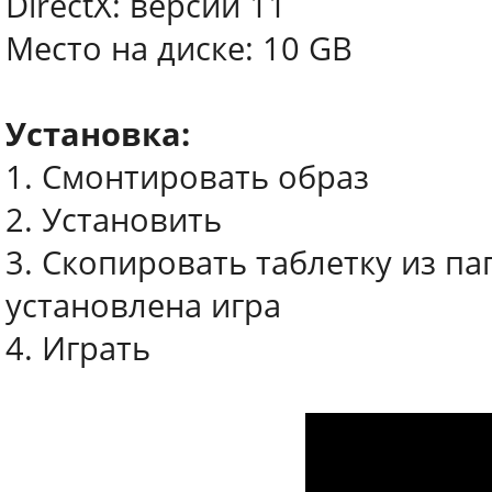
DirectX: версии 11
Место на диске: 10 GB
Установка:
1. Смонтировать образ
2. Установить
3. Скопировать таблетку из па
установлена игра
4. Играть