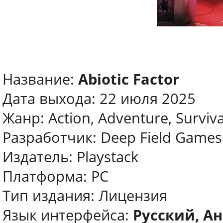
Название:
Abiotic Factor
Дата выхода: 22 июля 2025
Жанр: Action, Adventure, Surviva
Разработчик: Deep Field Games
Издатель: Playstack
Платформа: PC
Тип издания: Лицензия
Язык интерфейса:
Русский, Ан