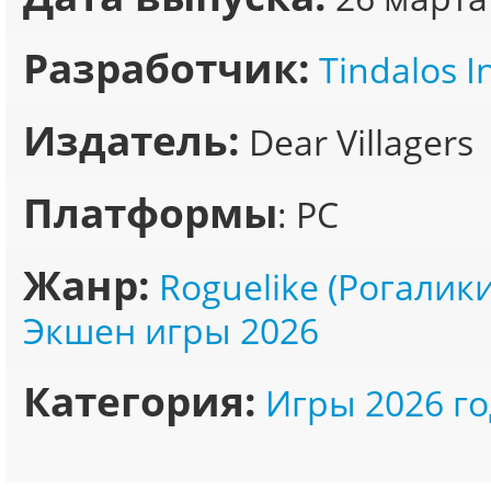
Разработчик:
Tindalos I
Издатель:
Dear Villagers
Платформы
: PC
Жанр:
Roguelike (Рогалики
Экшен игры 2026
Категория:
Игры 2026 го