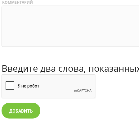
КОММЕНТАРИЙ
Введите два слова, показанны