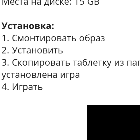
Места на диске: 15 GB
Установка:
1. Смонтировать образ
2. Установить
3. Скопировать таблетку из па
установлена игра
4. Играть