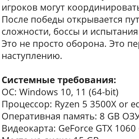
игроков могут координировать
После победы открывается пу
сложности, боссы и испытания
Это не просто оборона. Это п
наступлению.
Системные требования:
ОС: Windows 10, 11 (64-bit)
Процессор: Ryzen 5 3500X or eq
Оперативная память: 8 GB ОЗ
Видеокарта: GeForce GTX 1060