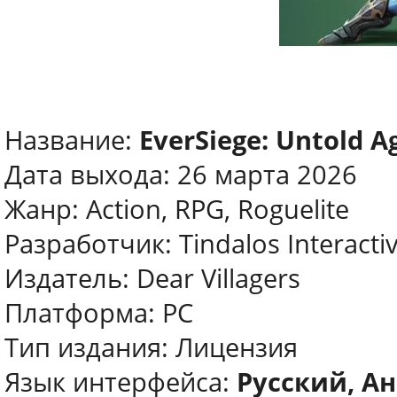
Название:
EverSiege: Untold A
Дата выхода: 26 марта 2026
Жанр: Action, RPG, Roguelite
Разработчик: Tindalos Interacti
Издатель: Dear Villagers
Платформа: PC
Тип издания: Лицензия
Язык интерфейса:
Русский, Ан