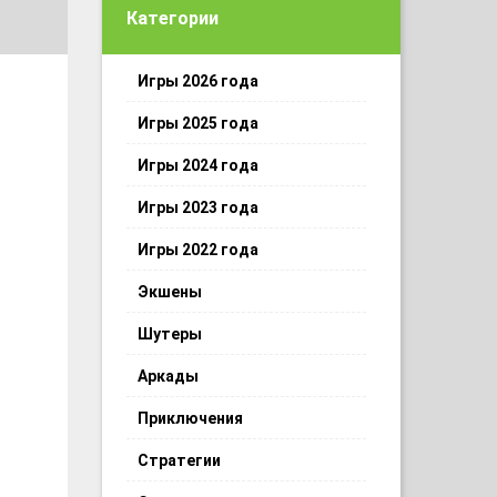
Категории
Игры 2026 года
Игры 2025 года
Игры 2024 года
Игры 2023 года
Игры 2022 года
Экшены
Шутеры
Аркады
Приключения
Стратегии