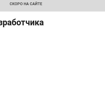
СКОРО НА САЙТЕ
азработчика