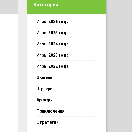
Категории
Игры 2026 года
Игры 2025 года
Игры 2024 года
Игры 2023 года
Игры 2022 года
Экшены
Шутеры
Аркады
Приключения
Стратегии