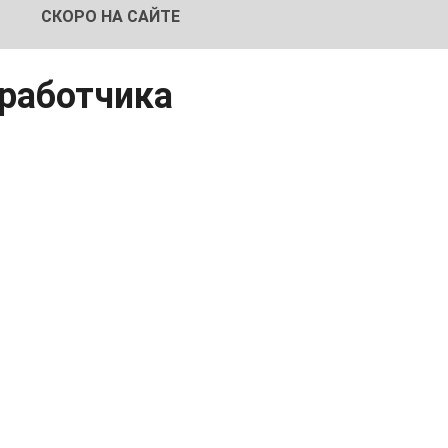
СКОРО НА САЙТЕ
зработчика