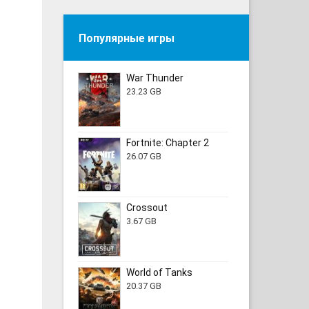
Популярные игры
War Thunder
23.23 GB
Fortnite: Chapter 2
26.07 GB
Crossout
3.67 GB
World of Tanks
20.37 GB