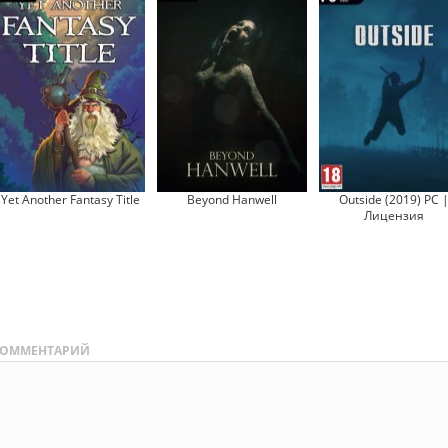
Yet Another Fantasy Title
Beyond Hanwell
Outside (2019) PC 
Лицензия
ОММЕНТАРИЙ