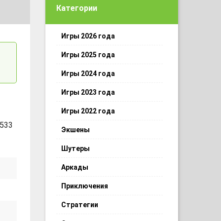
Категории
Игры 2026 года
Игры 2025 года
Игры 2024 года
Игры 2023 года
Игры 2022 года
 533
Экшены
Шутеры
Аркады
Приключения
Стратегии