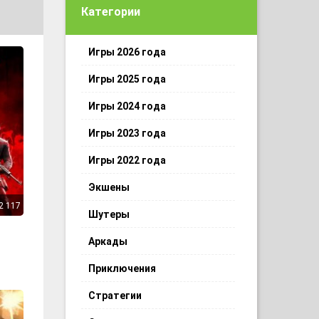
Категории
Игры 2026 года
Игры 2025 года
Игры 2024 года
Игры 2023 года
Игры 2022 года
Экшены
2 117
Шутеры
Аркады
Приключения
Стратегии