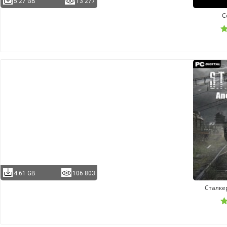
5.27 GB
13 277
C
4.61 GB
106 803
Сталке