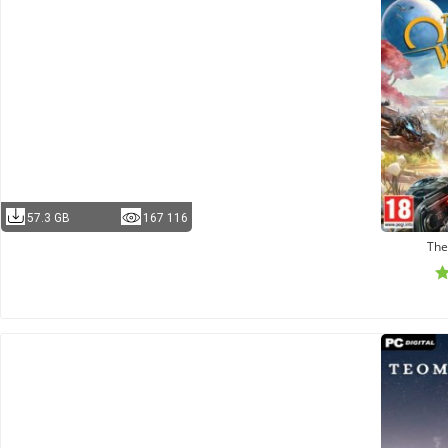
57.3 GB
167 116
The