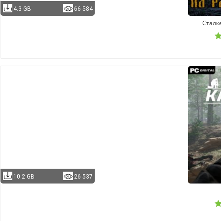
4.3 GB
66 584
Сталке
10.2 GB
26 537