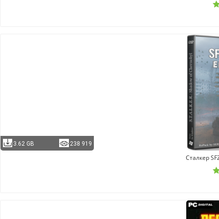
3.62 GB
238 919
Сталкер SFZ