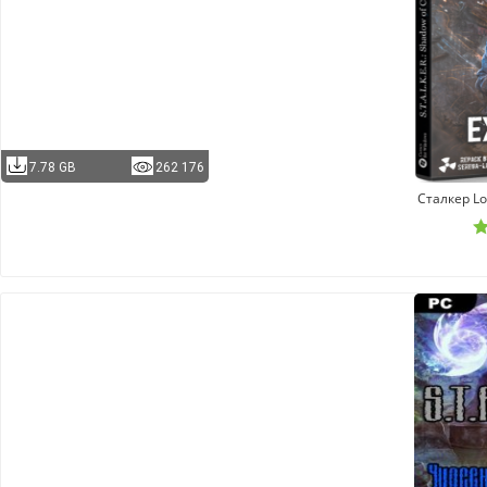
7.78 GB
262 176
Сталкер Lo