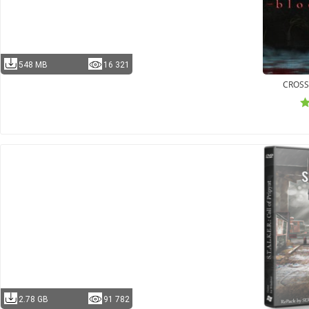
548 MB
16 321
CROSS
2.78 GB
91 782