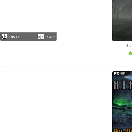
7.05 GB
17 436
Sur