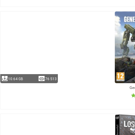
10.64 GB
76 513
Ge