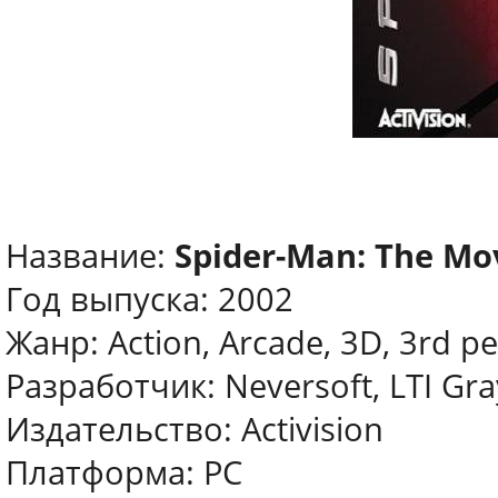
Название:
Spider-Man: The Mo
Год выпуска: 2002
Жанр: Action, Arcade, 3D, 3rd p
Разработчик: Neversoft, LTI Gra
Издательство: Activision
Платформа: PC