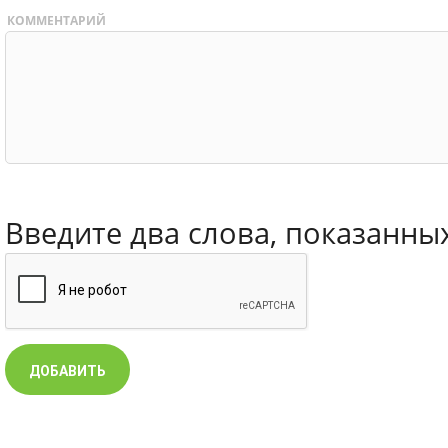
КОММЕНТАРИЙ
Введите два слова, показанны