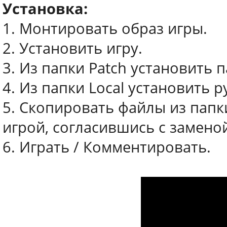
Установка:
1. Монтировать образ игры.
2. Установить игру.
3. Из папки Patch установить п
4. Из папки Local установить 
5. Скопировать файлы из папки
игрой, согласившись с замено
6. Играть / Комментировать.