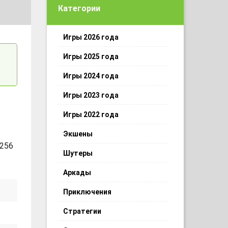
Категории
Игры 2026 года
Игры 2025 года
Игры 2024 года
Игры 2023 года
Игры 2022 года
Экшены
 256
Шутеры
Аркады
Приключения
Стратегии