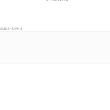
ОММЕНТАРИЙ