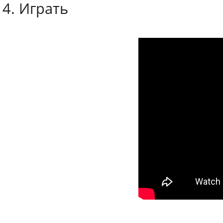
4. Играть