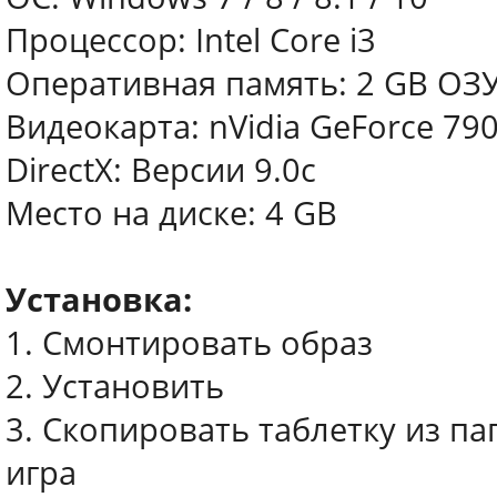
Процессор: Intel Core i3
Оперативная память: 2 GB ОЗ
Видеокарта: nVidia GeForce 79
DirectX: Версии 9.0c
Место на диске: 4 GB
Установка:
1. Смонтировать образ
2. Установить
3. Скопировать таблетку из па
игра