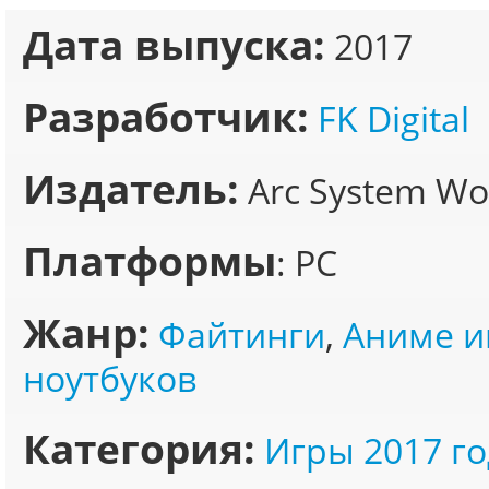
Дата выпуска:
2017
Разработчик:
FK Digital
Издатель:
Arc System Wo
Платформы
: PC
Жанр:
Файтинги
,
Аниме и
ноутбуков
Категория:
Игры 2017 го