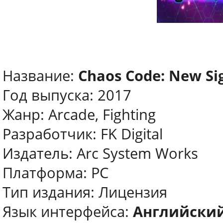
Название:
Chaos Code: New Si
Год выпуска: 2017
Жанр: Arcade, Fighting
Разработчик: FK Digital
Издатель: Arc System Works
Платформа: PC
Тип издания: Лицензия
Язык интерфейса:
Английски