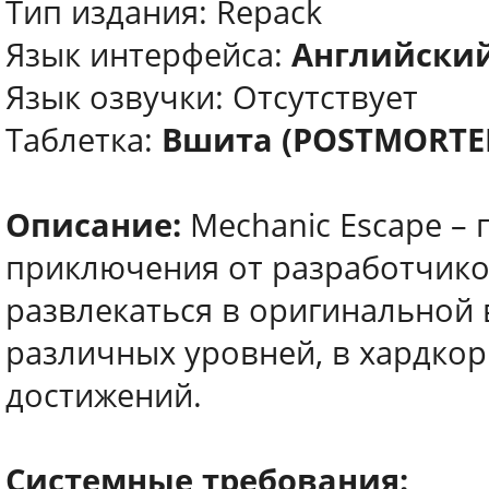
Тип издания: Repack
Язык интерфейса:
Английски
Язык озвучки: Отсутствует
Таблетка:
Вшита (POSTMORTE
Описание:
Mechanic Escape – 
приключения от разработчиков
развлекаться в оригинальной
различных уровней, в хардкор
достижений.
Системные требования: