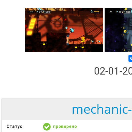
02-01-2
mechanic-
Статус:
проверено