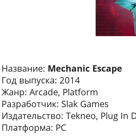
Название:
Mechanic Escape
Год выпуска: 2014
Жанр: Arcade, Platform
Разработчик: Slak Games
Издательство: Tekneo, Plug In Di
Платформа: PC