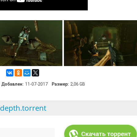
Добавлен:
11-07-2017
Размер:
2,06 GB
depth.torrent