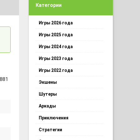
Категории
Игры 2026 года
Игры 2025 года
Игры 2024 года
Игры 2023 года
Игры 2022 года
 881
Экшены
Шутеры
Аркады
Приключения
Стратегии