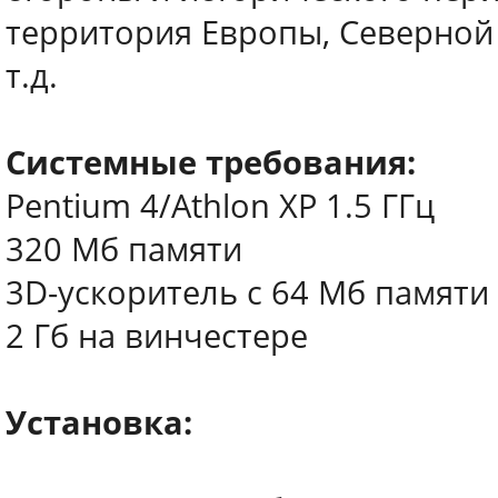
территория Европы, Северной 
т.д.
Системные требования:
Pentium 4/Athlon XP 1.5 ГГц
320 Мб памяти
3D-ускоритель с 64 Мб памяти
2 Гб на винчестере
Установка: