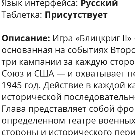
Язык интерфейса:
Русский
Таблетка:
Присутствует
Описание:
Игра «Блицкриг II»
основанная на событиях Втор
три кампании за каждую сторо
Союз и США — и охватывает п
1945 год. Действие в каждой 
исторической последовательно
Глава представляет собой фр
определенном театре военных 
стороны и исторического пери