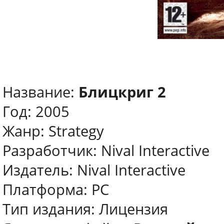
Название:
Блицкриг 2
Год: 2005
Жанр: Strategy
Разработчик: Nival Interactive
Издатель: Nival Interactive
Платформа: PC
Тип издания: Лицензия