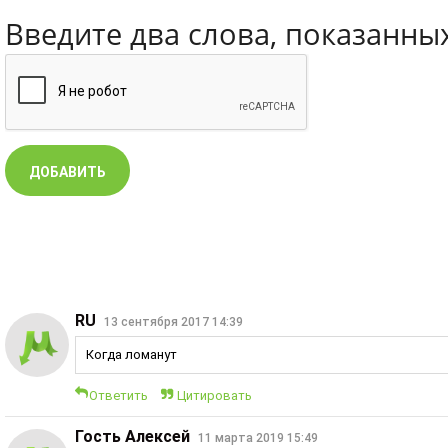
Введите два слова, показанны
RU
13 сентября 2017 14:39
Когда ломанут
Ответить
Цитировать
Гость Алексей
11 марта 2019 15:49