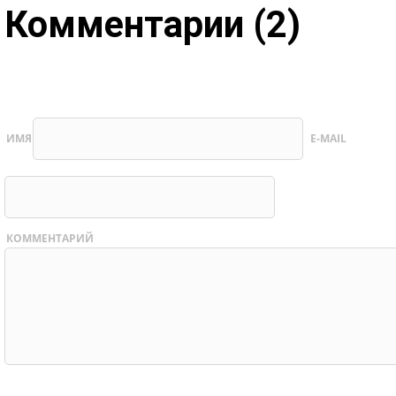
Комментарии (2)
ИМЯ
E-MAIL
КОММЕНТАРИЙ