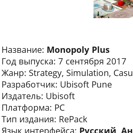
Название:
Monopoly Plus
Год выпуска: 7 сентября 2017
Жанр: Strategy, Simulation, Casu
Разработчик: Ubisoft Pune
Издатель: Ubisoft
Платформа: PC
Тип издания: RePack
Язык интерфейса:
Русский, Ан