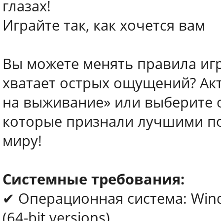
глазах!
Играйте так, как хочется вам
Вы можете менять правила игр
хватает острых ощущений? Ак
на выживание» или выберите о
которые признали лучшими п
миру!
Системные требования:
✔ Операционная система: Wind
(64-bit versions)