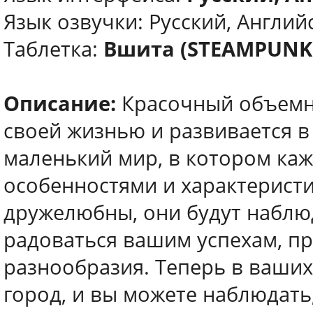
Язык озвучки: Русский, Англий
Таблетка:
Вшита (STEAMPUNK
Описание:
Красочный объемны
своей жизнью и развивается в 
маленький мир, в котором ка
особенностями и характерист
дружелюбны, они будут наблю
радоваться вашим успехам, пр
разнообразия. Теперь в ваши
город, и вы можете наблюдать