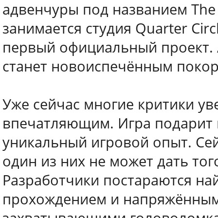
адвенчуры под названием The 
занимается студия Quarter Cir
первый официальный проект. 
станет новоиспечённым покори
Уже сейчас многие критики ув
впечатляющим. Игра подарит 
уникальный игровой опыт. Сей
один из них не может дать тог
Разработчики постараются на
прохождением и напряжённым