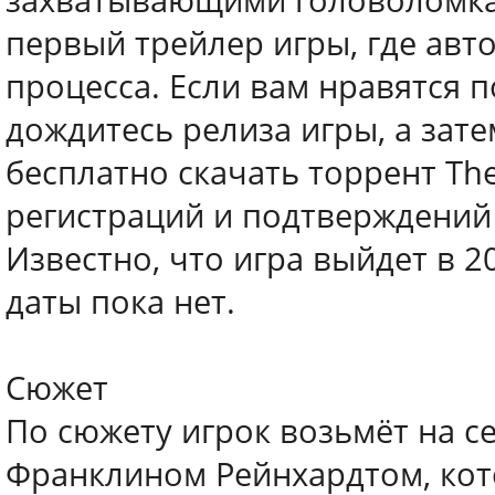
захватывающими головоломка
первый трейлер игры, где авт
процесса. Если вам нравятся 
дождитесь релиза игры, а зате
бесплатно скачать торрент The
регистраций и подтверждений
Известно, что игра выйдет в 2
даты пока нет.
Сюжет
По сюжету игрок возьмёт на с
Франклином Рейнхардтом, кот