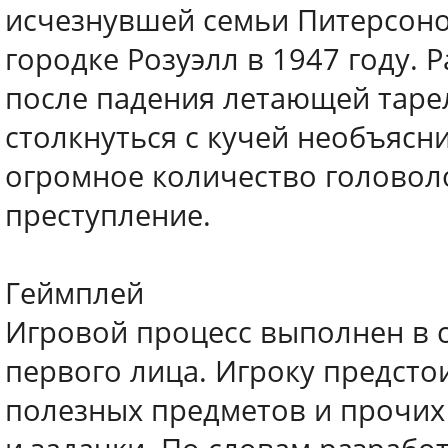
исчезнувшей семьи Питерсоно
городке Розуэлл в 1947 году. 
после падения летающей тарел
столкнуться с кучей необъясн
огромное количество головоло
преступление.
Геймплей
Игровой процесс выполнен в с
первого лица. Игроку предстои
полезных предметов и прочих