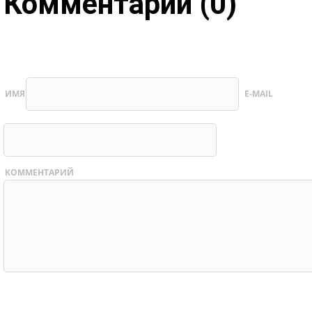
Комментарии (0)
ИМЯ
E-MAIL
КОММЕНТАРИЙ