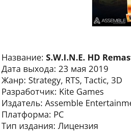
Название:
S.W.I.N.E. HD Remas
Дата выхода: 23 мая 2019
Жанр: Strategy, RTS, Tactic, 3D
Разработчик: Kite Games
Издатель: Assemble Entertainm
Платформа: PC
Тип издания: Лицензия