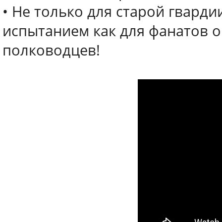
• Не только для старой гвардии
испытанием как для фанатов о
полководцев!