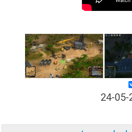
24-05