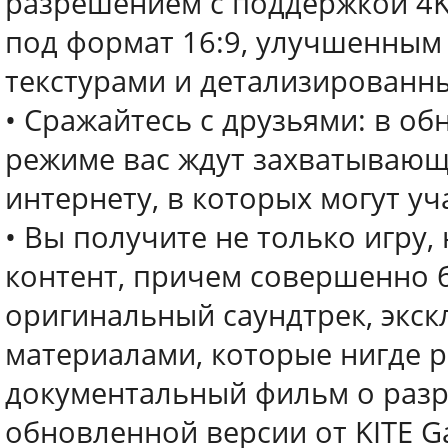
разрешением с поддержкой 4K
под формат 16:9, улучшенны
текстурами и детализированн
• Сражайтесь с друзьями: в 
режиме вас ждут захватывающ
интернету, в которых могут уч
• Вы получите не только игру
контент, причем совершенно б
оригинальный саундтрек, экс
материалами, которые нигде р
документальный фильм о разра
обновленной версии от KITE G