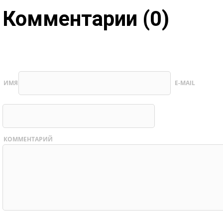
Комментарии (0)
ИМЯ
E-MAIL
КОММЕНТАРИЙ