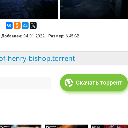
Добавлен:
04-01-2022
Размер:
6.45 GB
-of-henry-bishop.torrent