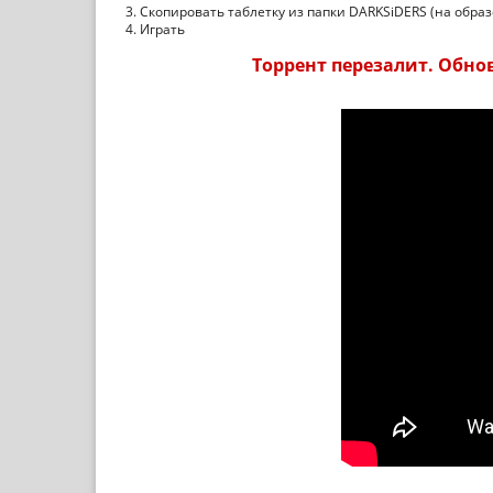
3. Скопировать таблетку из папки DARKSiDERS (на образ
4. Играть
Торрент перезалит. Обновл