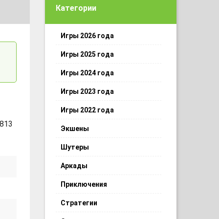
Категории
Игры 2026 года
Игры 2025 года
Игры 2024 года
Игры 2023 года
Игры 2022 года
 813
Экшены
Шутеры
Аркады
Приключения
Стратегии