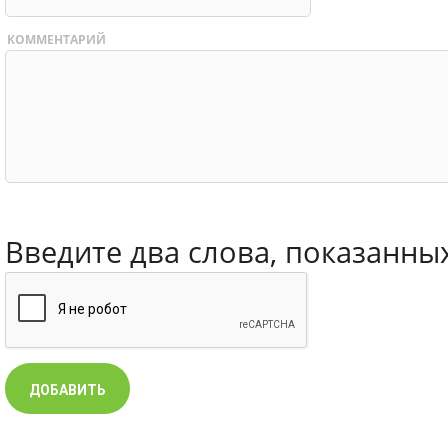
КОММЕНТАРИЙ
Введите два слова, показанны