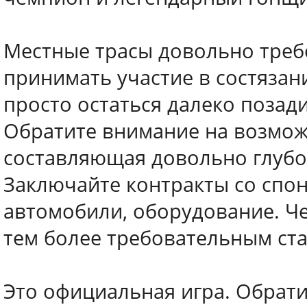
Местные трасы довольно требо
принимать участие в состязани
просто остаться далеко позади
Обратите внимание на возможн
составляющая довольно глубо
Заключайте контракты со спон
автомобили, оборудование. Че
тем более требовательным ста
Это официальная игра. Обрат