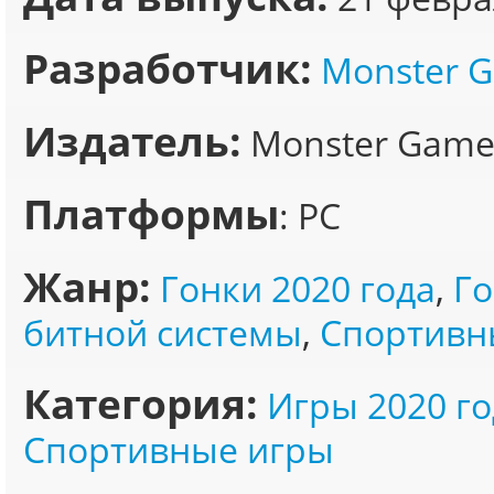
Разработчик:
Monster 
Издатель:
Monster Games
Платформы
: PC
Жанр:
Гонки 2020 года
,
Го
битной системы
,
Спортивн
Категория:
Игры 2020 го
Спортивные игры