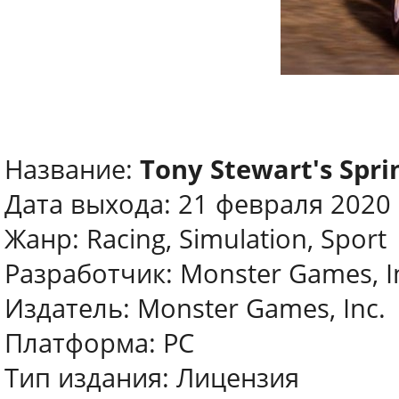
Название:
Tony Stewart's Spri
Дата выхода: 21 февраля 2020
Жанр: Racing, Simulation, Sport
Разработчик: Monster Games, I
Издатель: Monster Games, Inc.
Платформа: PC
Тип издания: Лицензия