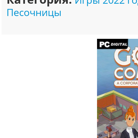
Песочницы