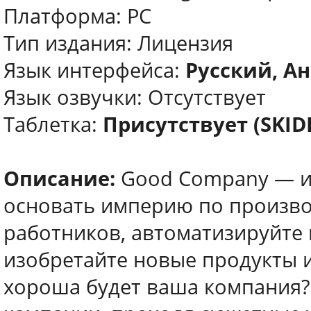
Платформа: PC
Тип издания: Лицензия
Язык интерфейса:
Русский, Ан
Язык озвучки: Отсутствует
Таблетка:
Присутствует (SKI
Описание:
Good Company — иг
основать империю по произво
работников, автоматизируйте 
изобретайте новые продукты 
хороша будет ваша компания?