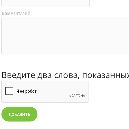
КОММЕНТАРИЙ
Введите два слова, показанны