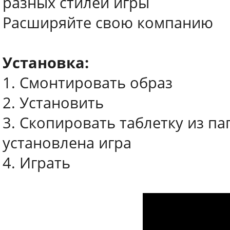
разных стилей игры
Расширяйте свою компанию
Установка:
1. Смонтировать образ
2. Установить
3. Скопировать таблетку из па
установлена игра
4. Играть