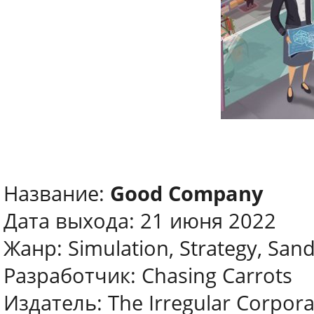
Название:
Good Company
Дата выхода: 21 июня 2022
Жанр: Simulation, Strategy, San
Разработчик: Chasing Carrots
Издатель: The Irregular Corpora