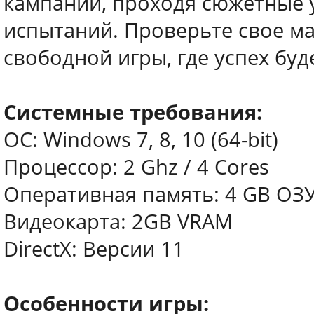
кампании, проходя сюжетные 
испытаний. Проверьте свое м
свободной игры, где успех буд
Системные требования:
ОС: Windows 7, 8, 10 (64-bit)
Процессор: 2 Ghz / 4 Cores
Оперативная память: 4 GB ОЗ
Видеокарта: 2GB VRAM
DirectX: Версии 11
Особенности игры: