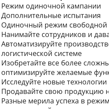
Режим одиночной кампании
Дополнительные испытания
Одиночный режим свободной
Нанимайте сотрудников и дав
Автоматизируйте производст
логистической системе
Изобретайте все более сложны
оптимизируйте желаемые функ
Исследуйте новые технологии
Продавайте свою продукцию 
Разные мерила успеха в режи