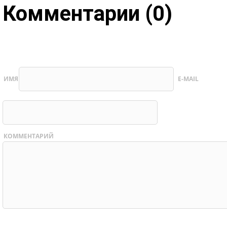
Комментарии (0)
ИМЯ
E-MAIL
КОММЕНТАРИЙ