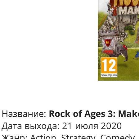
Название:
Rock of Ages 3: Mak
Дата выхода: 21 июля 2020
Жанр: Action, Strategy, Comedy