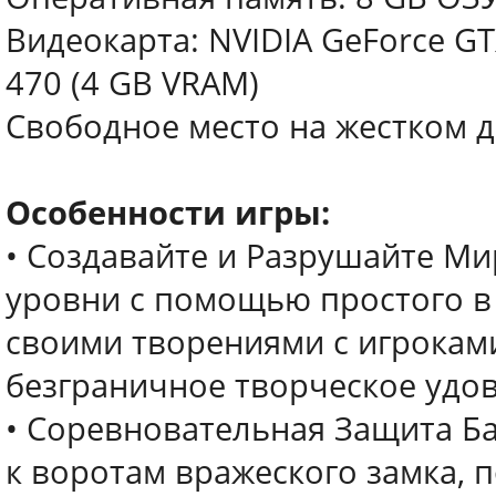
Видеокарта: NVIDIA GeForce GT
470 (4 GB VRAM)
Свободное место на жестком д
Особенности игры:
• Создавайте и Разрушайте Ми
уровни с помощью простого в
своими творениями с игроками
безграничное творческое удов
• Соревновательная Защита Ба
к воротам вражеского замка, п