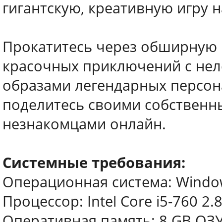
гигантскую, креативную игру н
Прокатитесь через обширную 
красочных приключений с не
образами легендарных персон
поделитесь своими собственн
незнакомцами онлайн.
Системные требования:
Операционная система: Windows 
Процессор: Intel Core i5-760 2.
Оперативная память: 8 GB ОЗ