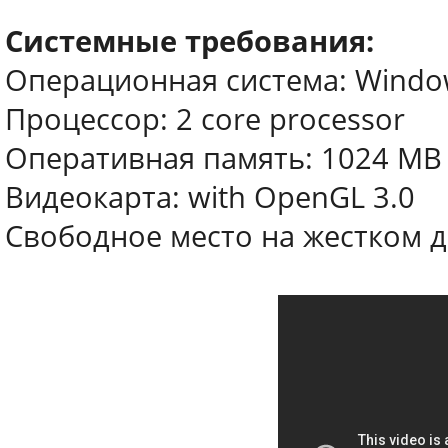
Системные требования:
Операционная система: Windows 
Процессор: 2 core processor
Оперативная память: 1024 MB
Видеокарта: with OpenGL 3.0
Свободное место на жестком д