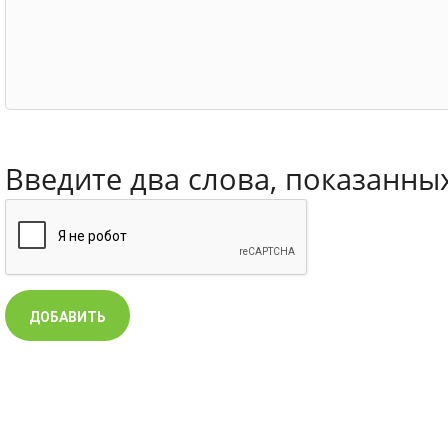
Введите два слова, показанны