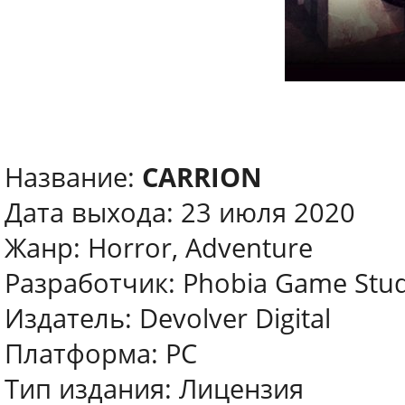
Название:
CARRION
Дата выхода: 23 июля 2020
Жанр: Horror, Adventure
Разработчик: Phobia Game Stu
Издатель: Devolver Digital
Платформа: PC
Тип издания: Лицензия