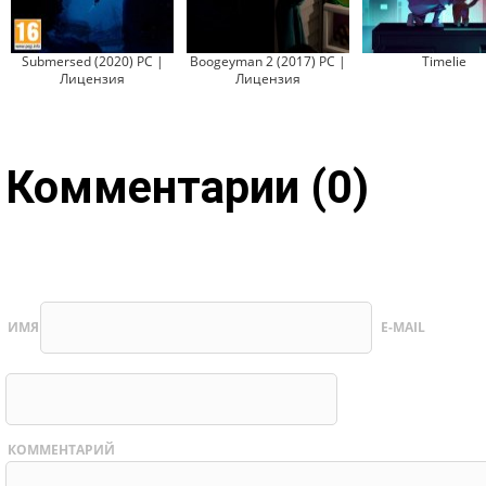
Submersed (2020) PC |
Boogeyman 2 (2017) PC |
Timelie
Лицензия
Лицензия
Комментарии (0)
ИМЯ
E-MAIL
КОММЕНТАРИЙ