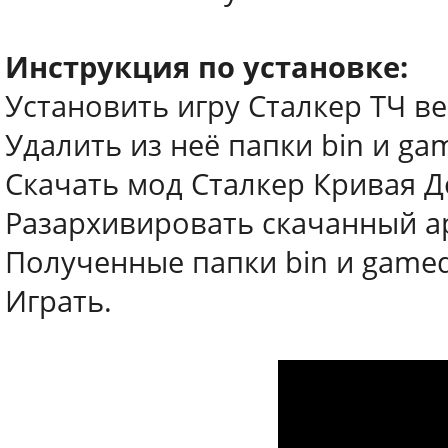
Инструкция по установке:
Установить игру Сталкер ТЧ ве
Удалить из неё папки bin и ga
Скачать мод Сталкер Кривая Д
Разархивировать скачанный а
Полученные папки bin и gamed
Играть.