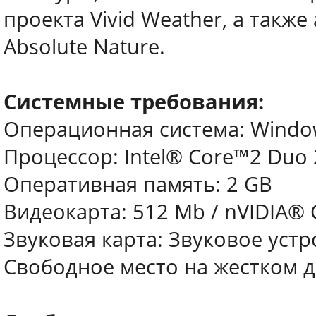
проекта Vivid Weather, а такж
Absolute Nature.
Системные требования:
Операционная система: Windows 
Процессор: Intel® Core™2 Duo 
Оперативная память: 2 GB
Видеокарта: 512 Mb / nVIDIA® 
Звуковая карта: Звуковое устр
Свободное место на жестком д