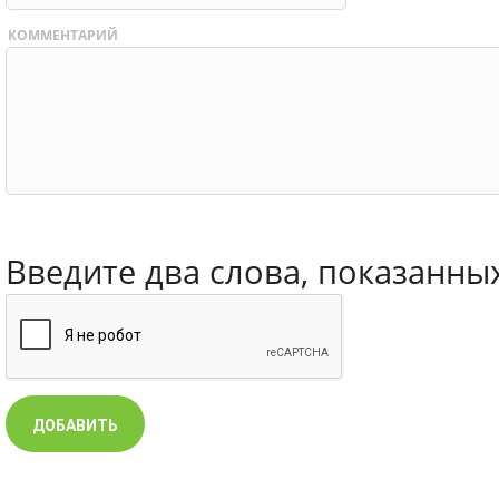
КОММЕНТАРИЙ
Введите два слова, показанны