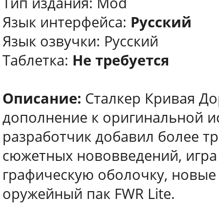
Тип издания: Mod
Язык интерфейса:
Русский
Язык озвучки: Русский
Таблетка:
Не требуется
Описание:
Сталкер Кривая До
дополнение к оригинальной и
разработчик добавил более т
сюжетных нововведений, игр
графическую оболочку, новые
оружейный пак FWR Lite.