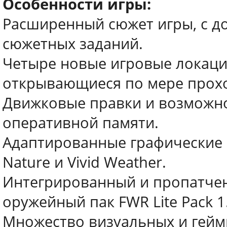
Особенности игры:
Расширенный сюжет игры, с д
сюжетных заданий.
Четыре новые игровые локаци
открывающиеся по мере прох
Движковые правки и возможнос
оперативной памяти.
Адаптированные графические 
Nature и Vivid Weather.
Интегрированный и пропатчен
оружейный пак FWR Lite Pack 1
Множество визуальных и гей