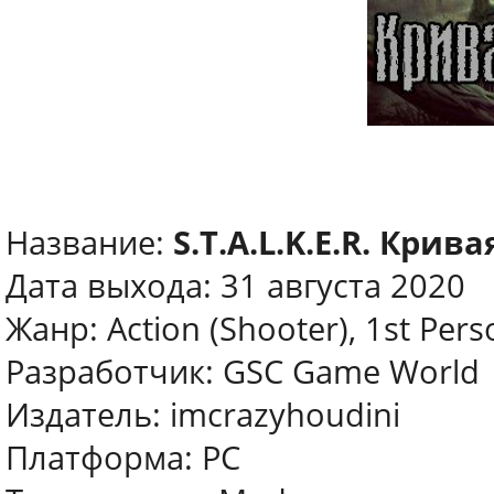
Название:
S.T.A.L.K.E.R. Крив
Дата выхода: 31 августа 2020
Жанр: Action (Shooter), 1st Pers
Разработчик: GSC Game World
Издатель: imcrazyhoudini
Платформа: PC