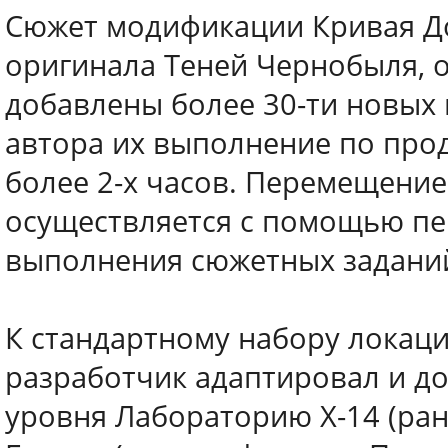
Сюжет модификации Кривая До
оригинала Теней Чернобыля, 
добавлены более 30-ти новых 
автора их выполнение по про
более 2-х часов. Перемещение
осуществляется с помощью пе
выполнения сюжетных задани
К стандартному набору локаци
разработчик адаптировал и д
уровня Лабораторию X-14 (ране