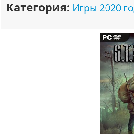
Категория:
Игры 2020 го