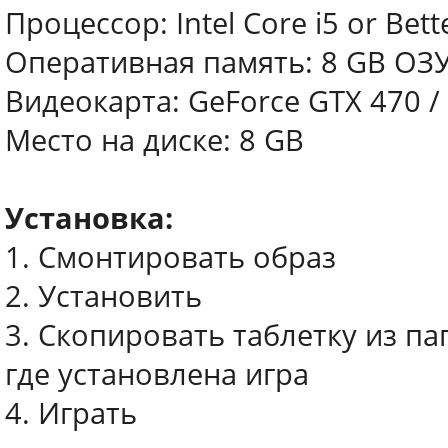
Процессор: Intel Core i5 or Bett
Оперативная память: 8 GB ОЗ
Видеокарта: GeForce GTX 470 /
Место на диске: 8 GB
Установка:
1. Смонтировать образ
2. Установить
3. Скопировать таблетку из па
где установлена игра
4. Играть