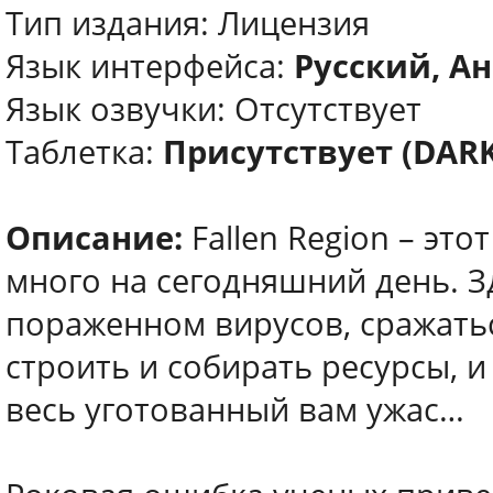
Тип издания: Лицензия
Язык интерфейса:
Русский, Ан
Язык озвучки: Отсутствует
Таблетка:
Присутствует (DARK
Описание:
Fallen Region – эт
много на сегодняшний день. З
пораженном вирусов, сражатьс
строить и собирать ресурсы, и
весь уготованный вам ужас…