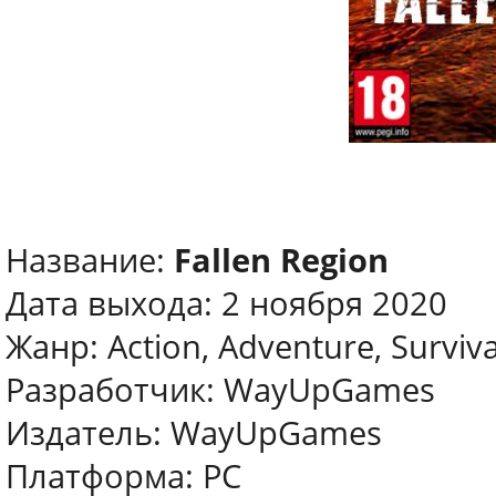
Название:
Fallen Region
Дата выхода: 2 ноября 2020
Жанр: Action, Adventure, Surviv
Разработчик: WayUpGames
Издатель: WayUpGames
Платформа: PC