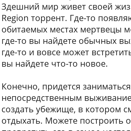
Здешний мир живет своей жизнь
Region торрент. Где-то появля
обитаемых местах мертвецы м
где-то вы найдете обычных в
где-то и вовсе может встретит
вы найдете что-то новое.
Конечно, придется заниматься
непосредственным выживание
создать убежище, в котором с
отдыхать. Можете построить 