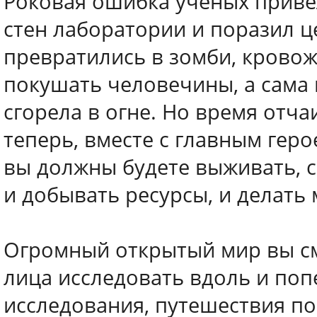
Роковая ошибка ученых привел
стен лаборатории и поразил ц
превратились в зомби, кровож
покушать человечины, а сама 
сгорела в огне. Но время отч
теперь, вместе с главным гер
вы должны будете выживать, с
и добывать ресурсы, и делать 
Огромный открытый мир вы см
лица исследовать вдоль и поп
исследования, путешествия по