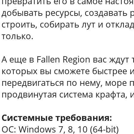
превратить его в самое насто
добывать ресурсы, создавать 
строить, собирать лут и откла
только.
А еще в Fallen Region вас жду
которых вы сможете быстрее 
передвигаться по нему, море 
продвинутая система крафта, и
Системные требования:
ОС: Windows 7, 8, 10 (64-bit)