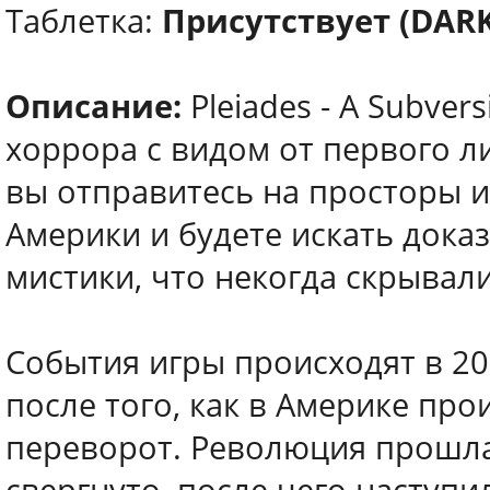
Таблетка:
Присутствует (DARK
Описание:
Pleiades - A Subvers
хоррора с видом от первого ли
вы отправитесь на просторы 
Америки и будете искать дока
мистики, что некогда скрыва
События игры происходят в 20
после того, как в Америке пр
переворот. Революция прошла