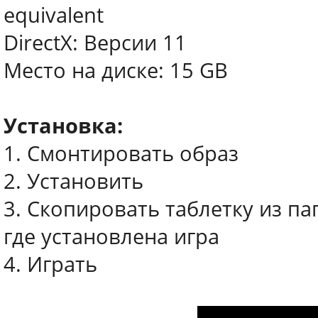
equivalent
DirectX: Версии 11
Место на диске: 15 GB
Установка:
1. Смонтировать образ
2. Установить
3. Скопировать таблетку из па
где установлена игра
4. Играть