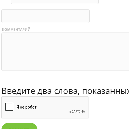
КОММЕНТАРИЙ
Введите два слова, показанны