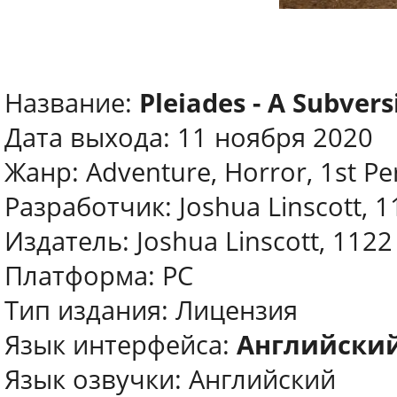
Название:
Pleiades - A Subver
Дата выхода: 11 ноября 2020
Жанр: Adventure, Horror, 1st Pe
Разработчик: Joshua Linscott, 1
Издатель: Joshua Linscott, 1122 
Платформа: PC
Тип издания: Лицензия
Язык интерфейса:
Английски
Язык озвучки: Английский