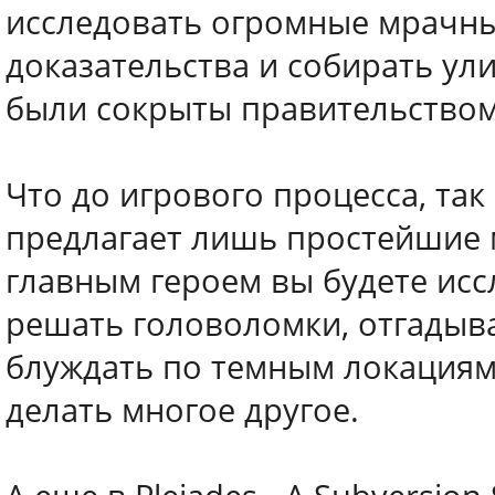
исследовать огромные мрачны
доказательства и собирать ули
были сокрыты правительством
Что до игрового процесса, так 
предлагает лишь простейшие м
главным героем вы будете исс
решать головоломки, отгадыва
блуждать по темным локациям 
делать многое другое.