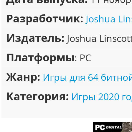
Разработчик:
Joshua Lin
Издатель:
Joshua Linscott
Платформы
: PC
Жанр:
Игры для 64 битно
Категория:
Игры 2020 го