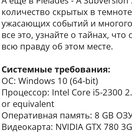
А еще в Pleiades - A Subversio
количество скрытых в темноте
ужасающих событий и многого-
все это, узнайте о тайнах, что
всю правду об этом месте.
Системные требования:
ОС: Windows 10 (64-bit)
Процессор: Intel Core i5-2300 
or equivalent
Оперативная память: 8 GB ОЗ
Видеокарта: NVIDIA GTX 780 3