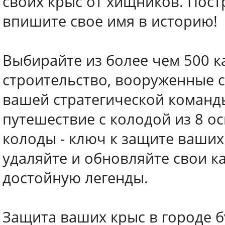
своих крыс от хищников. Пос
впишите свое имя в историю!
Выбирайте из более чем 500 к
строительство, вооруженные 
вашей стратегической команд
путешествие с колодой из 8 о
колоды - ключ к защите ваших
удаляйте и обновляйте свои ка
достойную легенды.
Защита ваших крыс в городе б