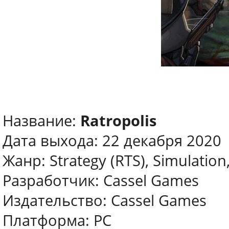
Название:
Ratropolis
Дата выхода: 22 декабря 2020
Жанр: Strategy (RTS), Simulation
Разработчик: Cassel Games
Издательство: Cassel Games
Платформа: PC