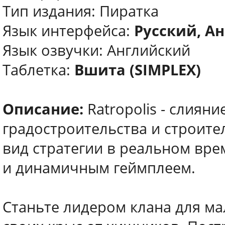
Тип издания: Пиратка
Язык интерфейса:
Русский, Ан
Язык озвучки: Английский
Таблетка:
Вшита (SIMPLEX)
Описание:
Ratropolis - слиян
градостроительства и строите
вид стратегии в реальном вр
и динамичным геймплеем.
Станьте лидером клана для м