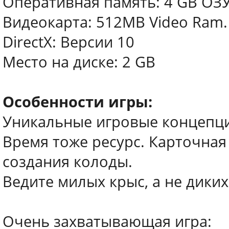
Оперативная память: 4 GB ОЗ
Видеокарта: 512MB Video Ram.
DirectX: Версии 10
Место на диске: 2 GB
Особенности игры:
Уникальные игровые концепц
Время тоже ресурс. Карточная
создания колоды.
Ведите милых крыс, а не диких
Очень захватывающая игра: