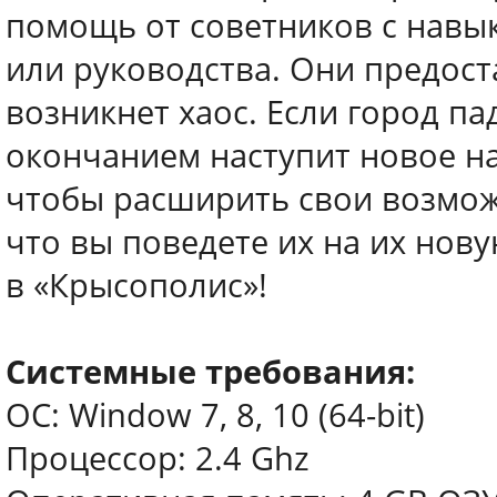
помощь от советников с навы
или руководства. Они предост
возникнет хаос. Если город па
окончанием наступит новое на
чтобы расширить свои возмо
что вы поведете их на их нов
в «Крысополис»!
Системные требования:
ОС: Window 7, 8, 10 (64-bit)
Процессор: 2.4 Ghz