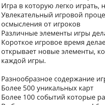
Игра в которую легко играть, 
Увлекательный игровой проце
осмысления от игроков
Различные элементы игры дел
Короткое игровое время дела
открывает новые элементы, ко
каждой игры.
Разнообразное содержание иг
Более 500 уникальных карт
Более 100 событий которые р