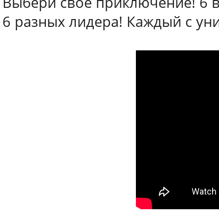
Выбери свое приключение! 6 
6 разных лидера! Каждый с ун