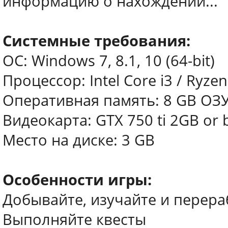
информацию о нахождении...
Системные требования:
ОС: Windows 7, 8.1, 10 (64-bit)
Процессор: Intel Core i3 / Ryzen
Оперативная память: 8 GB ОЗ
Видеокарта: GTX 750 ti 2GB or b
Место на диске: 3 GB
Особенности игры:
Добывайте, изучайте и перер
Выполняйте квесты