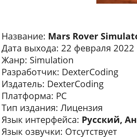
Название:
Mars Rover Simulat
Дата выхода: 22 февраля 2022
Жанр: Simulation
Разработчик: DexterCoding
Издатель: DexterCoding
Платформа: PC
Тип издания: Лицензия
Язык интерфейса:
Русский, Ан
Язык озвучки: Отсутствует