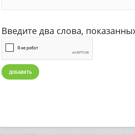
Введите два слова, показанны