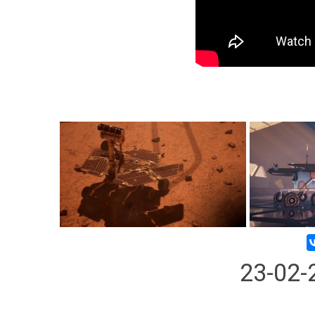
23-02