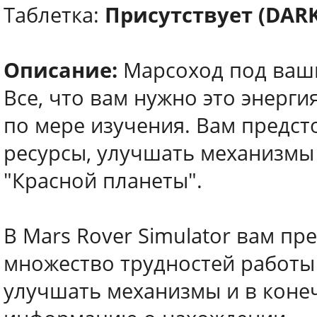
Таблетка:
Присутствует (DARK
Описание:
Марсоход под ваши
Все, что вам нужно это энерги
по мере изучения. Вам предст
ресурсы, улучшать механизмы
"Красной планеты".
В Mars Rover Simulator вам п
множество трудностей работы
улучшать механизмы и в коне