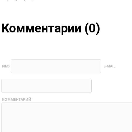
Комментарии (0)
ИМЯ
E-MAIL
КОММЕНТАРИЙ