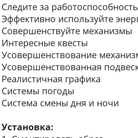
Следите за работоспособност
Эффективно используйте энер
Совершенствуйте механизмы
Интересные квесты
Усовершенствование механиз
Усовершенствованная подвес
Реалистичная графика
Системы погоды
Система смены дня и ночи
Установка: