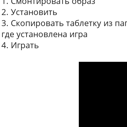
1. Смонтировать образ
2. Установить
3. Скопировать таблетку из па
где установлена игра
4. Играть