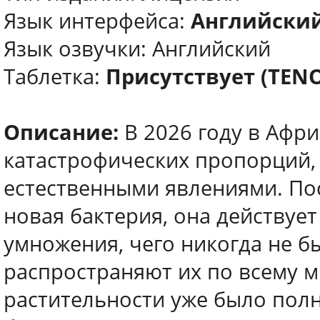
Язык интерфейса:
Английски
Язык озвучки: Английский
Таблетка:
Присутствует (TEN
Описание:
В 2026 году в Афри
катастрофических пропорций, 
естественными явлениями. По
новая бактерия, она действует
умножения, чего никогда не бы
распространяют их по всему м
растительности уже было пол