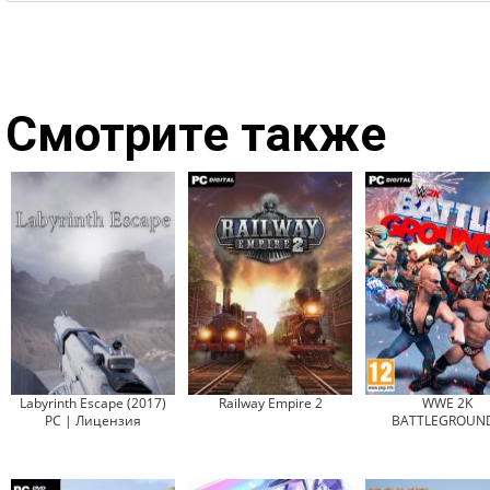
Смотрите также
Labyrinth Escape (2017)
Railway Empire 2
WWE 2K
PC | Лицензия
BATTLEGROUN