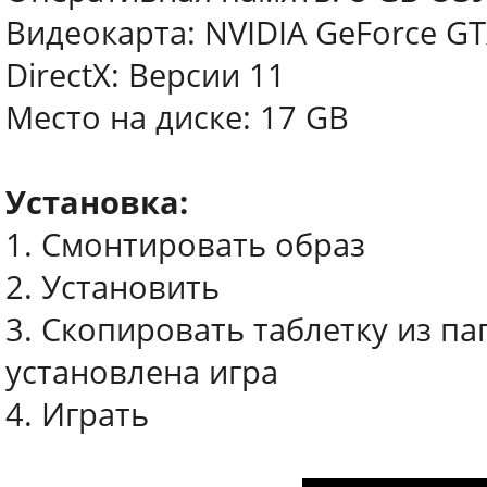
Видеокарта: NVIDIA GeForce GT
DirectX: Версии 11
Место на диске: 17 GB
Установка:
1. Смонтировать образ
2. Установить
3. Скопировать таблетку из пап
установлена игра
4. Играть