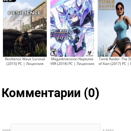
Resilience Wave Survival
Megadimension Neptunia
Tomb Raider: The 
(2015) PC | Лицензия
VIIR (2018) PC | Лицензия
of Xian (2017) PC 
Комментарии (0)
ИМЯ
E-MAIL