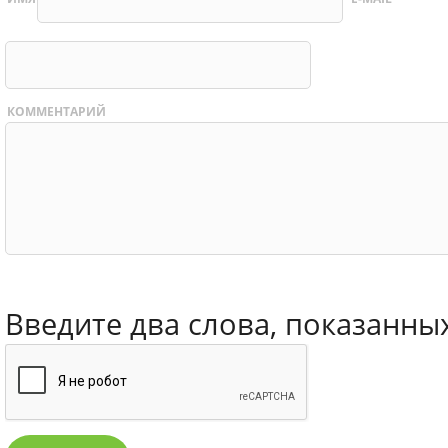
КОММЕНТАРИЙ
Введите два слова, показанны