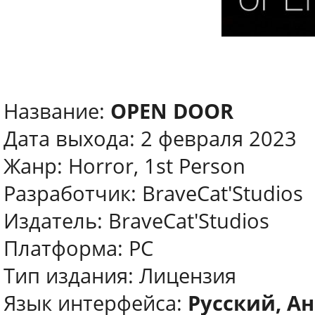
Название:
OPEN DOOR
Дата выхода: 2 февраля 2023
Жанр: Horror, 1st Person
Разработчик: BraveCat'Studios
Издатель: BraveCat'Studios
Платформа: PC
Тип издания: Лицензия
Язык интерфейса:
Русский, Ан