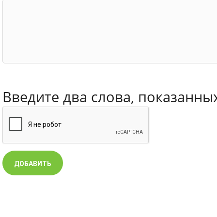
Введите два слова, показанны