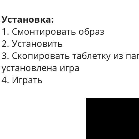
Установка:
1. Смонтировать образ
2. Установить
3. Скопировать таблетку из пап
установлена игра
4. Играть