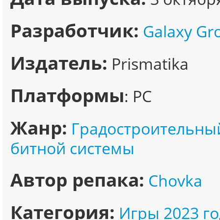
Разработчик:
Galaxy Gr
Издатель:
Prismatika
Платформы
: PC
Жанр:
Градостроительны
битной системы
Автор репака:
Chovka
Категория:
Игры 2023 го