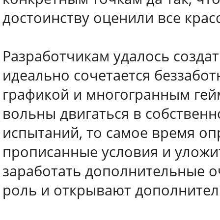
достоинству оценили все крас
Разработчикам удалось создат
идеально сочетается беззабо
графикой и многогранным геймп
вольны двигаться в собственн
испытаний, то самое время оп
прописанные условия и уложи
заработать дополнительные о
роль и открывают дополнител