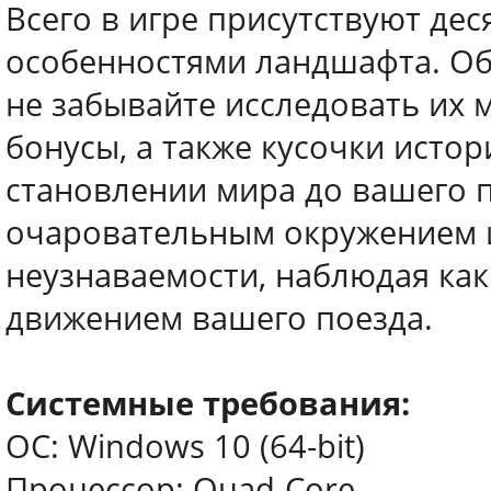
Всего в игре присутствуют де
особенностями ландшафта. Об
не забывайте исследовать их
бонусы, а также кусочки истор
становлении мира до вашего 
очаровательным окружением и
неузнаваемости, наблюдая как
движением вашего поезда.
Системные требования:
ОС: Windows 10 (64-bit)
Процессор: Quad-Core