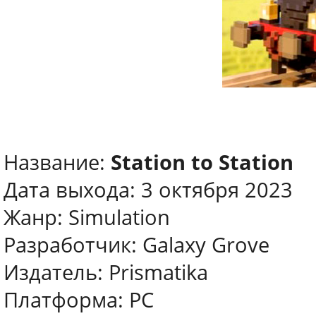
Название:
Station to Station
Дата выхода: 3 октября 2023
Жанр: Simulation
Разработчик: Galaxy Grove
Издатель: Prismatika
Платформа: PC