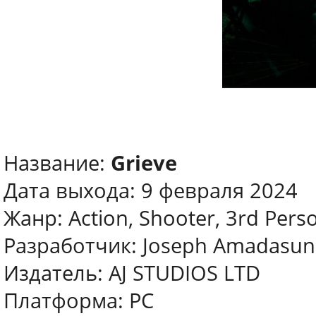
Название:
Grieve
Дата выхода: 9 февраля 2024
Жанр: Action, Shooter, 3rd Pers
Разработчик: Joseph Amadasun
Издатель: AJ STUDIOS LTD
Платформа: PC