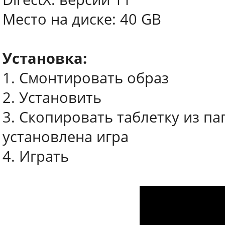
Место на диске: 40 GB
Установка:
1. Смонтировать образ
2. Установить
3. Скопировать таблетку из пап
установлена игра
4. Играть