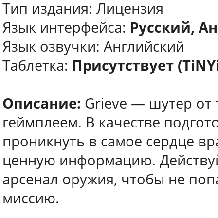
Тип издания: Лицензия
Язык интерфейса:
Русский, Ан
Язык озвучки: Английский
Таблетка:
Присутствует (TiNY
Описание:
Grieve — шутер от
геймплеем. В качестве подгот
проникнуть в самое сердце вр
ценную информацию. Действуй
арсенал оружия, чтобы не поп
миссию.