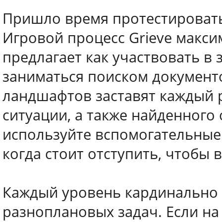
Пришло время протестировать
Игровой процесс Grieve макс
предлагает как участвовать в 
заниматься поиском документо
ландшафтов заставят каждый р
ситуации, а также найденного 
используйте вспомогательные 
когда стоит отступить, чтобы 
Каждый уровень кардинально 
разноплановых задач. Если на