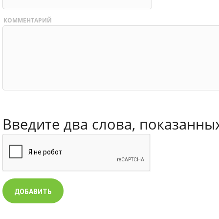
КОММЕНТАРИЙ
Введите два слова, показанны