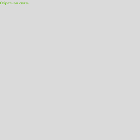
Обратная связь