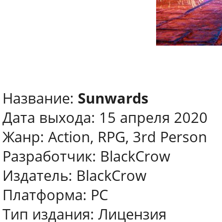
Название:
Sunwards
Дата выхода: 15 апреля 2020
Жанр: Action, RPG, 3rd Person
Разработчик: BlackCrow
Издатель: BlackCrow
Платформа: PC
Тип издания: Лицензия