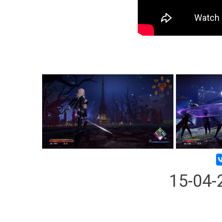
15-04