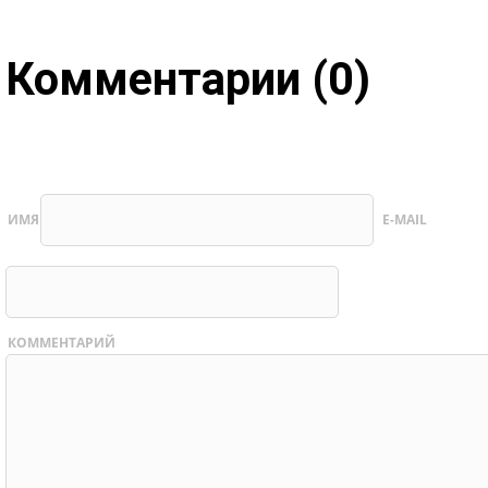
Комментарии (0)
ИМЯ
E-MAIL
КОММЕНТАРИЙ