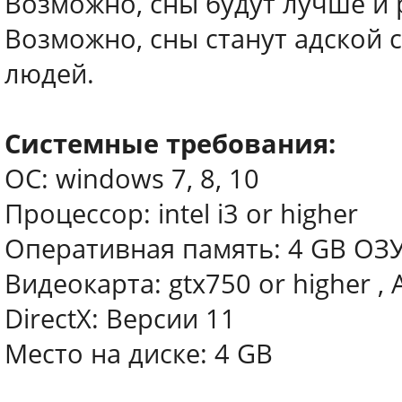
Возможно, сны будут лучше и 
Возможно, сны станут адской 
людей.
Системные требования:
ОС: windows 7, 8, 10
Процессор: intel i3 or higher
Оперативная память: 4 GB ОЗ
Видеокарта: gtx750 or higher ,
DirectX: Версии 11
Место на диске: 4 GB