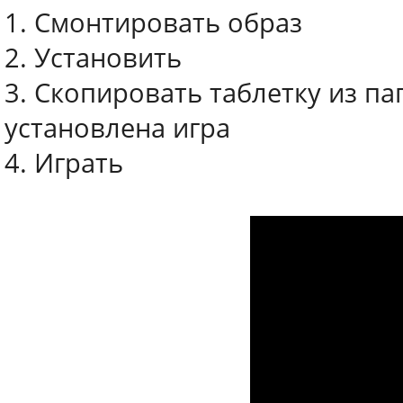
1. Смонтировать образ
2. Установить
3. Скопировать таблетку из пап
установлена игра
4. Играть