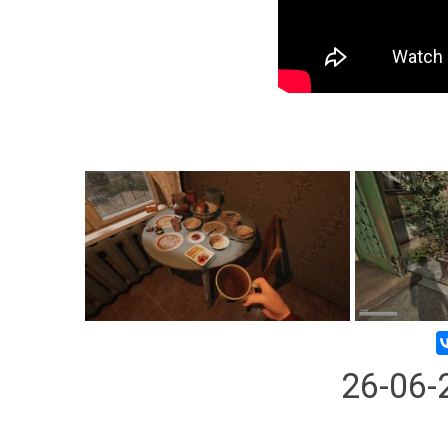
26-06