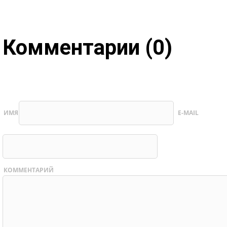
Комментарии (0)
ИМЯ
E-MAIL
КОММЕНТАРИЙ