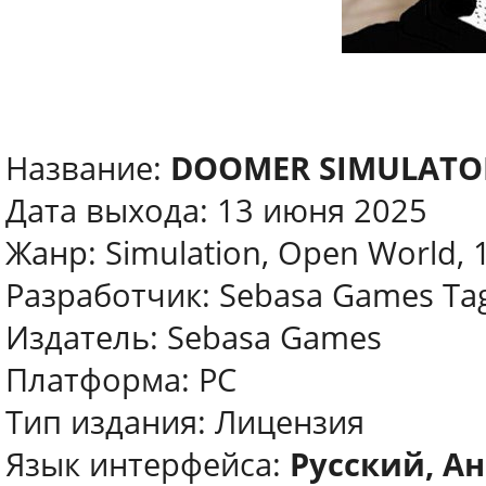
Название:
DOOMER SIMULATO
Дата выхода: 13 июня 2025
Жанр: Simulation, Open World, 
Разработчик: Sebasa Games Ta
Издатель: Sebasa Games
Платформа: PC
Тип издания: Лицензия
Язык интерфейса:
Русский, А