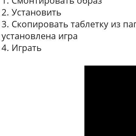
1. Смонтировать образ
2. Установить
3. Скопировать таблетку из пап
установлена игра
4. Играть