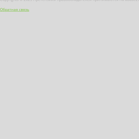
Обратная связь