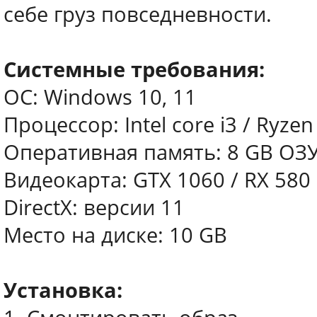
себе груз повседневности.
Системные требования:
ОС: Windows 10, 11
Процессор: Intel core i3 / Ryzen
Оперативная память: 8 GB ОЗ
Видеокарта: GTX 1060 / RX 580
DirectX: версии 11
Место на диске: 10 GB
Установка: