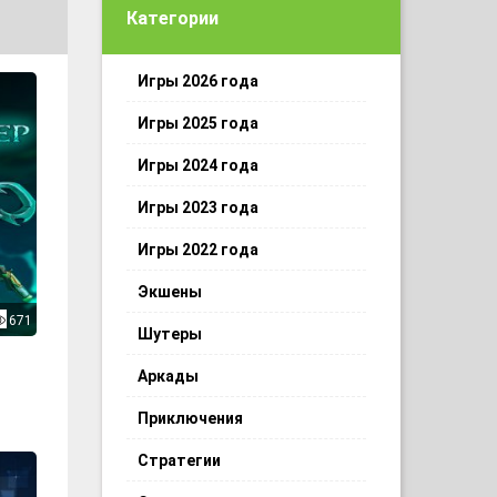
Категории
Игры 2026 года
Игры 2025 года
Игры 2024 года
Игры 2023 года
Игры 2022 года
Экшены
671
Шутеры
Аркады
Приключения
Стратегии