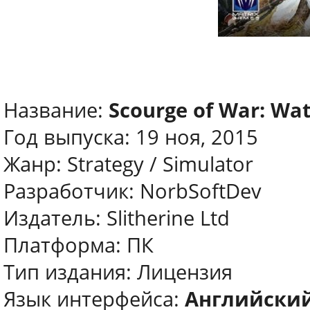
Название:
Scourge of War: Wa
Год выпуска: 19 ноя, 2015
Жанр: Strategy / Simulator
Разработчик: NorbSoftDev
Издатель: Slitherine Ltd
Платформа: ПК
Тип издания: Лицензия
Язык интерфейса:
Английский