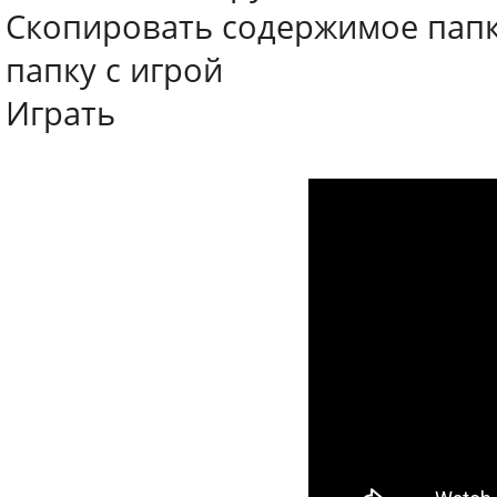
Скопировать содержимое папки
папку с игрой
Играть