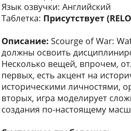
Язык озвучки: Английский
Таблетка:
Присутствует (REL
Описание:
Scourge of War: Wat
должны освоить дисциплиниро
Несколько вещей, впрочем, от
первых, есть акцент на истор
историческими личностями, о
вторых, игра моделирует сло
создания по-настоящему масш