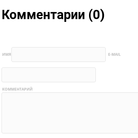
Комментарии (0)
ИМЯ
E-MAIL
КОММЕНТАРИЙ