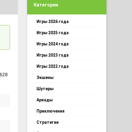
Категории
Игры 2026 года
Игры 2025 года
Игры 2024 года
Игры 2023 года
Игры 2022 года
 628
Экшены
Шутеры
Аркады
Приключения
Стратегии