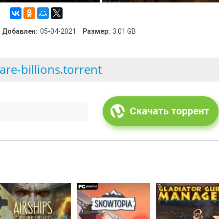
Добавлен:
05-04-2021
Размер:
3.01 GB
are-billions.torrent