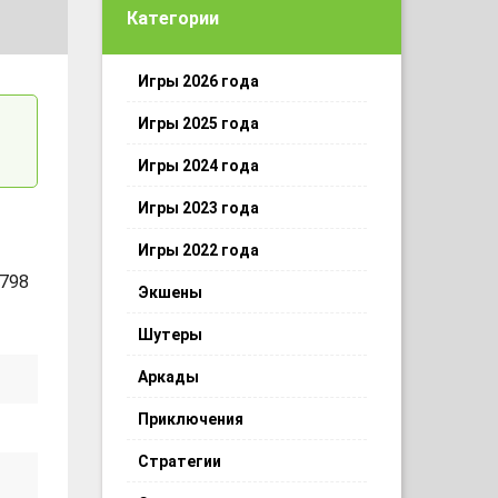
Категории
Игры 2026 года
Игры 2025 года
Игры 2024 года
Игры 2023 года
Игры 2022 года
 798
Экшены
Шутеры
Аркады
Приключения
Стратегии