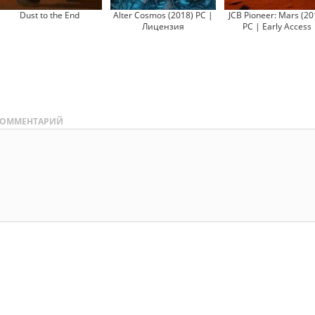
Dust to the End
Alter Cosmos (2018) PC |
JCB Pioneer: Mars (20
Лицензия
PC | Early Access
ОММЕНТАРИЙ