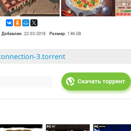
Добавлен:
22-03-2018
Размер:
1.86 GB
connection-3.torrent