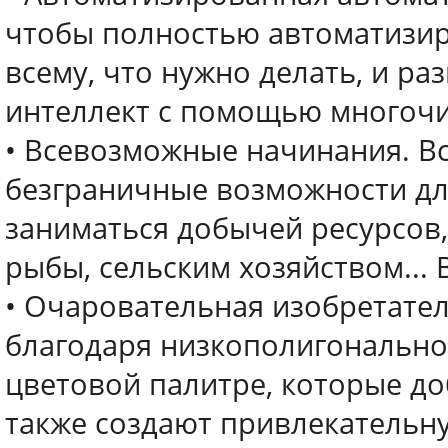
чтобы полностью автоматизир
всему, что нужно делать, и ра
интеллект с помощью многочи
• Всевозможные начинания. Вс
безграничные возможности дл
заниматься добычей ресурсов,
рыбы, сельским хозяйством... 
• Очаровательная изобретател
благодаря низкополигонально
цветовой палитре, которые до
также создают привлекатель