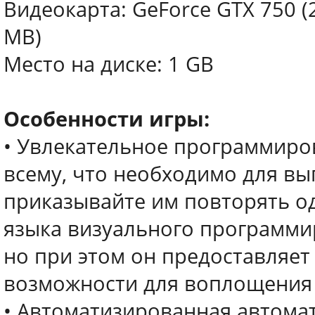
Видеокарта: GeForce GTX 750 (
MB)
Место на диске: 1 GB
Особенности игры:
• Увлекательное программиро
всему, что необходимо для вы
приказывайте им повторять о
языка визуального программир
но при этом он предоставляет
возможности для воплощения 
• Автоматизированная автома