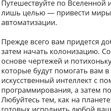
Путешествуйте по Вселенной 
лишь целью — привести миры
автоматизации.
Прежде всего вам придется до
затем начать колонизацию. С
основе чертежей и потихоньку
которые будут помогать вам в 
искусственный интеллект с п
программирования, а затем по
Любуйтесь тем, как на планет
готовых исполнить любой ваш