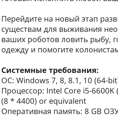
Перейдите на новый этап разв
существам для выживания не
ваших роботов ловить рыбу, г
одежду и помогите колонистам
Системные требования:
ОС: Windows 7, 8, 8.1, 10 (64-bit
Процессор: Intel Core i5-6600K 
(8 * 4400) or equivalent
Оперативная память: 8 GB ОЗ