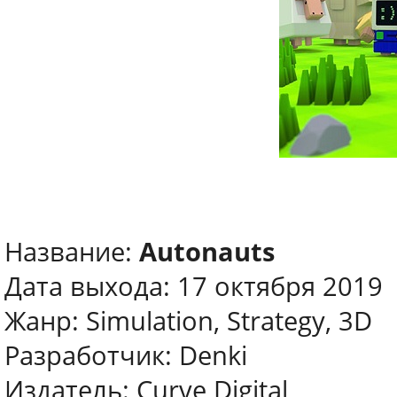
Название:
Autonauts
Дата выхода: 17 октября 2019
Жанр: Simulation, Strategy, 3D
Разработчик: Denki
Издатель: Curve Digital