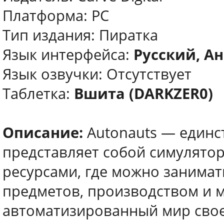
Платформа: PC
Тип издания: Пиратка
Язык интерфейса:
Русский, Ан
Язык озвучки: Отсутствует
Таблетка:
Вшита (DARKZER0)
Описание:
Autonauts — единст
представляет собой симулятор
ресурсами, где можно занимат
предметов, производством и 
автоматизированный мир свое