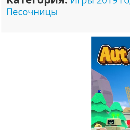
Песочницы