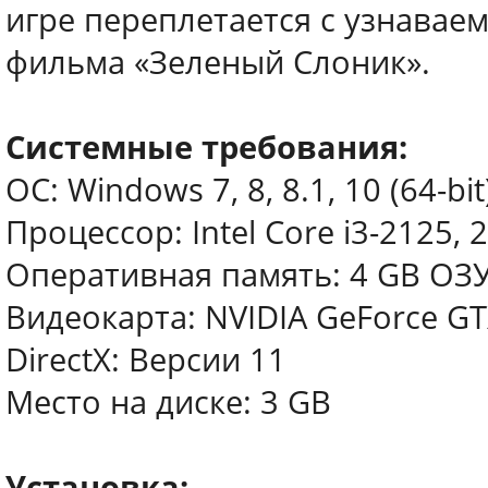
игре переплетается с узнавае
фильма «Зеленый Слоник».
Системные требования:
ОС: Windows 7, 8, 8.1, 10 (64-bit
Процессор: Intel Core i3-2125, 
Оперативная память: 4 GB ОЗ
Видеокарта: NVIDIA GeForce GT
DirectX: Версии 11
Место на диске: 3 GB
Установка: