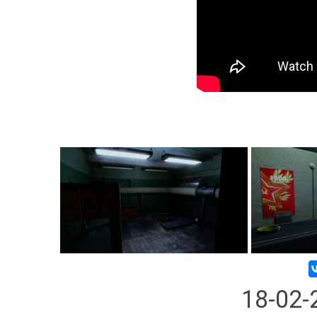
18-02