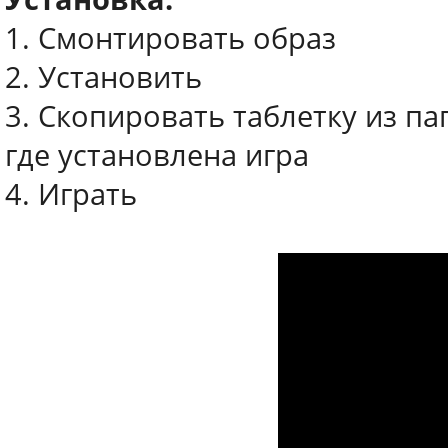
1. Смонтировать образ
2. Установить
3. Скопировать таблетку из па
где установлена игра
4. Играть