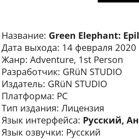
Название:
Green Elephant: Epi
Дата выхода: 14 февраля 2020
Жанр: Adventure, 1st Person
Разработчик: GRüN STUDIO
Издатель: GRüN STUDIO
Платформа: PC
Тип издания: Лицензия
Язык интерфейса:
Русский, А
Язык озвучки: Русский