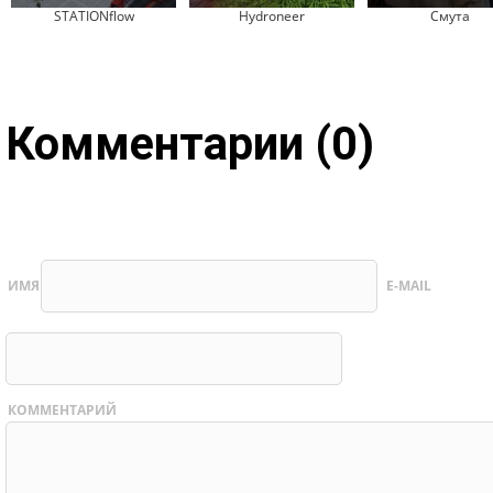
STATIONflow
Hydroneer
Смута
Комментарии (0)
ИМЯ
E-MAIL
КОММЕНТАРИЙ