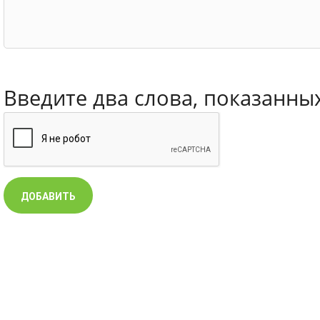
Введите два слова, показанны