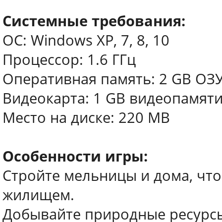
Системные требования:
ОС: Windows XP, 7, 8, 10
Процессор: 1.6 ГГц
Оперативная память: 2 GB ОЗ
Видеокарта: 1 GB видеопамят
Место на диске: 220 MB
Особенности игры:
Стройте мельницы и дома, что
жилищем.
Добывайте природные ресурсы