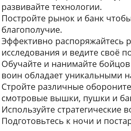
развивайте технологии.
Постройте рынок и банк чтоб
благополучие.
Эффективно распоряжайтесь р
исследования и ведите своё п
Обучайте и нанимайте бойцов
воин обладает уникальными 
Стройте различные обороните
смотровые вышки, пушки и ба
Используйте стратегические в
Подготовьтесь к ночи и поста