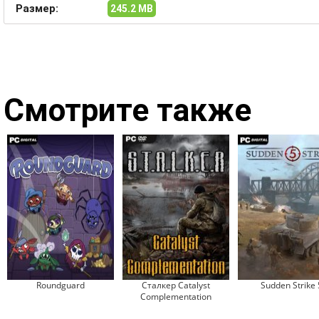
Размер:
245.2 MB
Смотрите также
Roundguard
Сталкер Catalyst
Sudden Strike 
Complementation