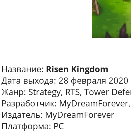
Название:
Risen Kingdom
Дата выхода: 28 февраля 2020
Жанр: Strategy, RTS, Tower Def
Разработчик: MyDreamForever,
Издатель: MyDreamForever
Платформа: PC