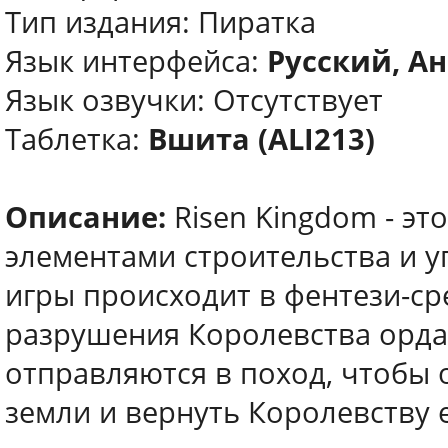
Тип издания: Пиратка
Язык интерфейса:
Русский, А
Язык озвучки: Отсутствует
Таблетка:
Вшита (ALI213)
Описание:
Risen Kingdom - эт
элементами строительства и 
игры происходит в фентези-ср
разрушения Королевства орда
отправляются в поход, чтобы 
земли и вернуть Королевству 