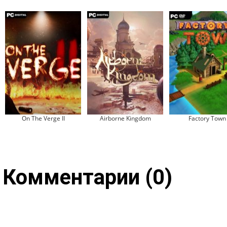
On The Verge II
Airborne Kingdom
Factory Town
Комментарии (0)