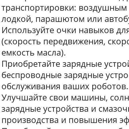
транспортировки: воздушным 
лодкой, парашютом или автоб
Используйте очки навыков дл
(скорость передвижения, скоро
емкость масла).
Приобретайте зарядные устрой
беспроводные зарядные устрой
обслуживания ваших роботов.
Улучшайте свои машины, солн
зарядные устройства и смазоч
производства и повышения эф