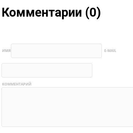
Комментарии (0)
ИМЯ
E-MAIL
КОММЕНТАРИЙ