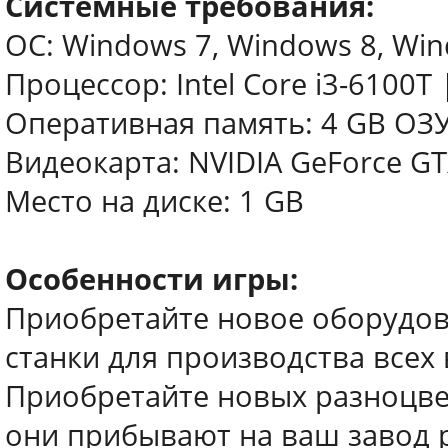
Системные требования:
ОС: Windows 7, Windows 8, Wind
Процессор: Intel Core i3-6100T
Оперативная память: 4 GB ОЗ
Видеокарта: NVIDIA GeForce G
Место на диске: 1 GB
Особенности игры:
Приобретайте новое оборудов
станки для производства всех
Приобретайте новых разноцве
они прибывают на ваш завод