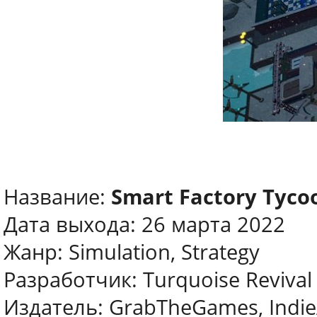
Название:
Smart Factory Tyco
Дата выхода: 26 марта 2022
Жанр: Simulation, Strategy
Разработчик: Turquoise Reviva
Издатель: GrabTheGames, Indie