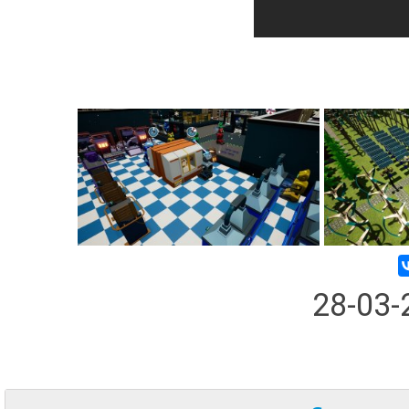
28-03