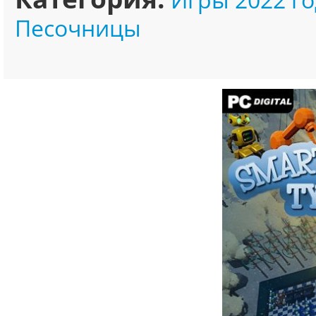
Песочницы