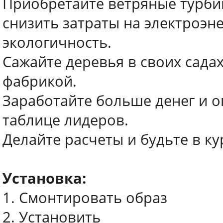
Приобретайте ветряные турби
снизить затраты на электроэн
экологичность.
Сажайте деревья в своих садах
фабрикой.
Заработайте больше денег и о
таблице лидеров.
Делайте расчеты и будьте в ку
Установка:
1. Смонтировать образ
2. Установить