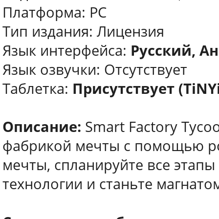
Платформа: PC
Тип издания: Лицензия
Язык интерфейса:
Русский, Ан
Язык озвучки: Отсутствует
Таблетка:
Присутствует (TiNY
Описание:
Smart Factory Tyco
фабрикой мечты с помощью ро
мечты, спланируйте все этапы
технологии и станьте магнато