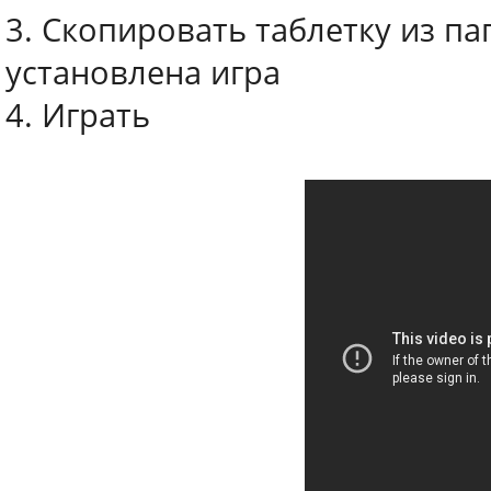
3. Скопировать таблетку из пап
установлена игра
4. Играть