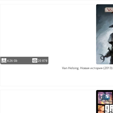
4.26 Gb
20 878
Van Helsing. Новая история (2013) 