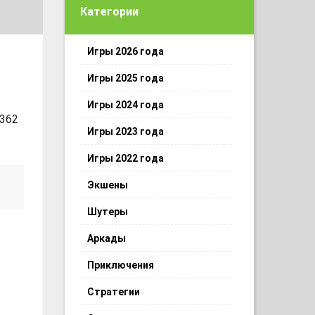
Категории
Игры 2026 года
Игры 2025 года
Игры 2024 года
 362
Игры 2023 года
Игры 2022 года
Экшены
Шутеры
Аркады
Приключения
Стратегии