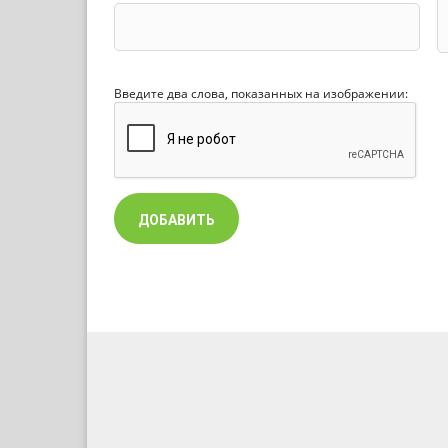
Введите два слова, показанных на изображении: