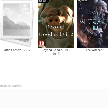
Battle Carnival (2017)
Beyond Good & Evil 2
The Witcher 4
(2017)
ОММЕНТАРИЙ