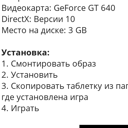
Видеокарта: GeForce GT 640
DirectX: Версии 10
Место на диске: 3 GB
Установка:
1. Смонтировать образ
2. Установить
3. Скопировать таблетку из па
где установлена игра
4. Играть