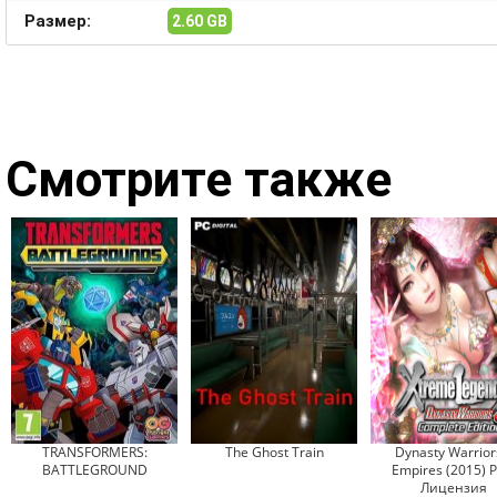
Размер:
2.60 GB
Смотрите также
TRANSFORMERS:
The Ghost Train
Dynasty Warrior
BATTLEGROUND
Empires (2015) P
Лицензия