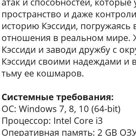
атак и способностей, которые
пространство и даже контроли
историю Кэссиди, погружаясь 
отношения в реальном мире.
Кэссиди и заводи дружбу с о
Кэссиди своими надеждами и 
тьму ее кошмаров.
Системные требования:
ОС: Windows 7, 8, 10 (64-bit)
Процессор: Intel Core i3
Оперативная память: 2 GB ОЗ