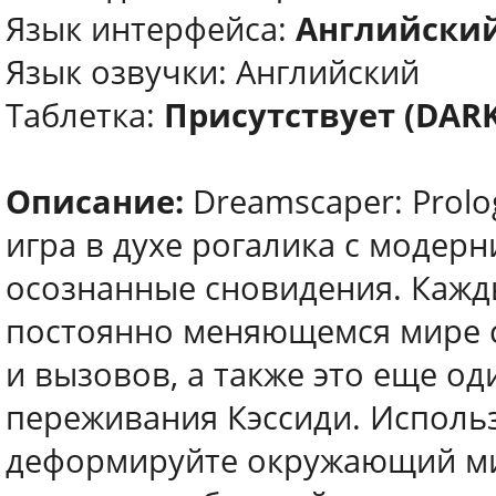
Язык интерфейса:
Английский
Язык озвучки: Английский
Таблетка:
Присутствует (DARK
Описание:
Dreamscaper: Prolo
игра в духе рогалика с модер
осознанные сновидения. Кажды
постоянно меняющемся мире 
и вызовов, а также это еще о
переживания Кэссиди. Исполь
деформируйте окружающий ми