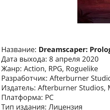
Название:
Dreamscaper: Prolo
Дата выхода: 8 апреля 2020
Жанр: Action, RPG, Roguelike
Разработчик: Afterburner Studi
Издатель: Afterburner Studios, 
Платформа: PC
Тип издания: Лицензия