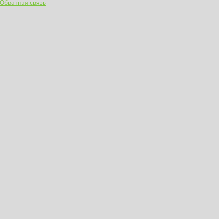
Обратная связь