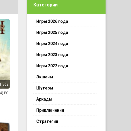
Категории
Игры 2026 года
Игры 2025 года
Игры 2024 года
Игры 2023 года
Игры 2022 года
Экшены
1 503
Шутеры
4) PC
Аркады
Приключения
Стратегии